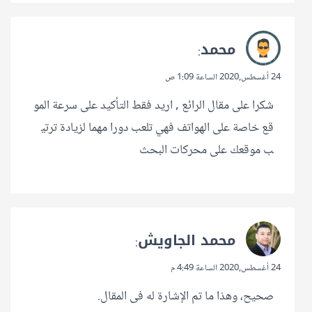
محمد
:
24 أغسطس,2020 الساعة 1:09 ص
شكرا على مقال الرائع , اريد فقط التأكيد على سرعة المو
قع خاصة على الهواتف فهي تلعب دورا مهما لزيادة ترتي
ب موقعك على محركات البحث
محمد الجاويش
:
24 أغسطس,2020 الساعة 4:49 م
صحيح، وهذا ما تم الإشارة له فى المقال.