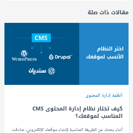
مقالات ذات صلة
أنظمة إدارة المحتوى
كيف تختار نظام إدارة المحتوى CMS
المناسب لموقعك؟
أثناء بحثك عن الطريقة المناسبة لإنشاء موقعك الإلكتروني، صادفت