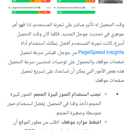
وقت التحميل له تأثير مباشر على تجربة المستخدم، لذا فهو أمر
جوهري في تحديث جوجل الجديد. فكلما كان وقت التحميل
أسرع، كانت تجربة المستخدم أفضل. يمكنك استخدام أداة
PageSpeed Insights
من جوجل، لقياس سرعة تحميل
صفحات موقعك والحصول على توصيات لتحسين سرعة التحميل.
هذه بعض الأمور التي يمكن أن تساعدك على تسريع تحميل
صفحات موقعك:
تجنب استخدام الصور كبيرة الحجم
: الصور كبيرة
الحجم تأخذ وقتا في التحميل. يُفضل استخدام صور
متوسطة وصغيرة الحجم.
اضغط موارد موقعك
: اطلب من مطور الموقع أن