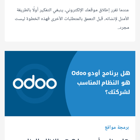
عندما تقرر إطلاق موقعك الإلكتروني، ينبغي التفكير أولًا بالطريقة
الأمثل لإنشائه، قبل التعمق بالمتطلبات الأخرى فهذه الخطوة ليست
مجرد..
برمجة مواقع