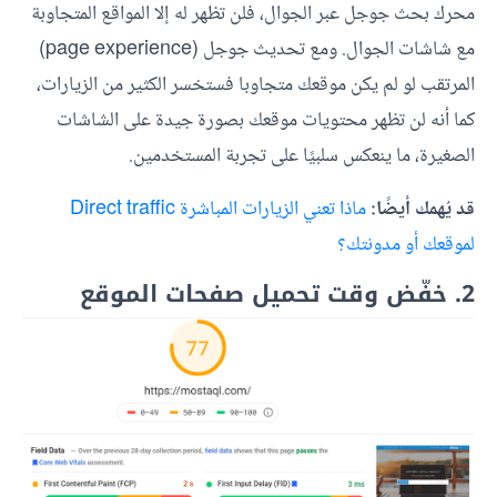
محرك بحث جوجل عبر الجوال، فلن تظهر له إلا المواقع المتجاوبة
مع شاشات الجوال. ومع تحديث جوجل (page experience)
المرتقب لو لم يكن موقعك متجاوبا فستخسر الكثير من الزيارات،
كما أنه لن تظهر محتويات موقعك بصورة جيدة على الشاشات
الصغيرة، ما ينعكس سلبيًا على تجربة المستخدمين.
قد يُهمك أيضًا:
ماذا تعني الزيارات المباشرة Direct traffic
لموقعك أو مدونتك؟
2. خفّض وقت تحميل صفحات الموقع