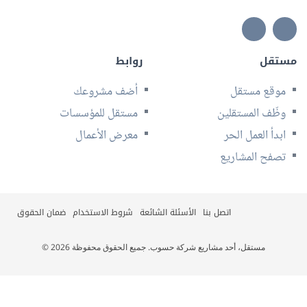
مستقل
روابط
موقع مستقل
أضف مشروعك
وظّف المستقلين
مستقل للمؤسسات
ابدأ العمل الحر
معرض الأعمال
تصفح المشاريع
اتصل بنا
الأسئلة الشائعة
شروط الاستخدام
ضمان الحقوق
© 2026 مستقل، أحد مشاريع شركة حسوب. جميع الحقوق محفوظة