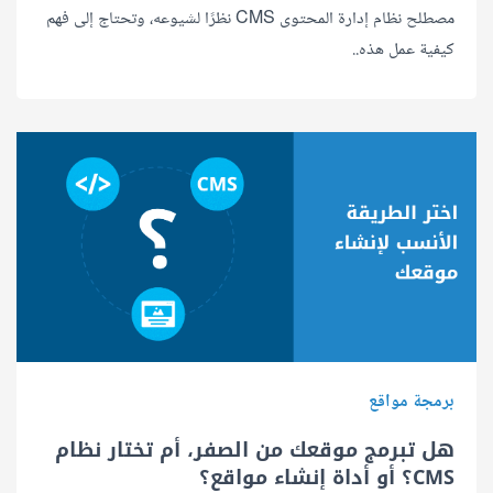
مصطلح نظام إدارة المحتوى CMS نظرًا لشيوعه، وتحتاج إلى فهم
كيفية عمل هذه..
برمجة مواقع
هل تبرمج موقعك من الصفر، أم تختار نظام
CMS؟ أو أداة إنشاء مواقع؟