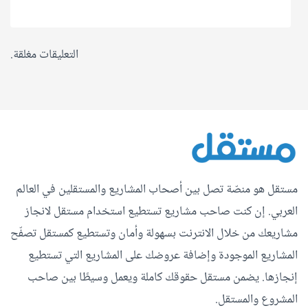
التعليقات مغلقة.
مستقل هو منصّة تصل بين أصحاب المشاريع والمستقلين في العالم
العربي. إن كنت صاحب مشاريع تستطيع استخدام مستقل لانجاز
مشاريعك من خلال الانترنت بسهولة وأمان وتستطيع كمستقل تصفّح
المشاريع الموجودة وإضافة عروضك على المشاريع التي تستطيع
إنجازها. يضمن مستقل حقوقك كاملة ويعمل وسيطًا بين صاحب
المشروع والمستقل.