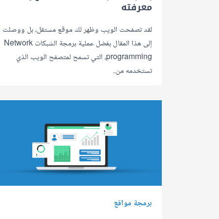
معرفته
لقد تصفحت الويب وظهر لك موقع مستقل، بل ووصلت
إلى هذا المقال بفضل عملية برمجة الشبكات Network
programming، التي تسمح لمتصفح الويب الذي
تستخدمه من..
برمجة مواقع