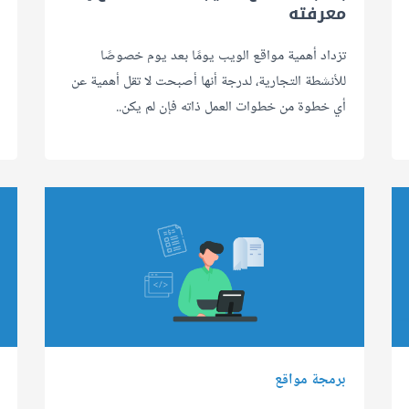
معرفته
تزداد أهمية مواقع الويب يومًا بعد يوم خصوصًا
للأنشطة التجارية، لدرجة أنها أصبحت لا تقل أهمية عن
أي خطوة من خطوات العمل ذاته فإن لم يكن..
برمجة مواقع