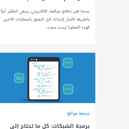
عندما تقرر إطلاق موقعك الإلكتروني، ينبغي التفكير أولًا
بالطريقة الأمثل لإنشائه، قبل التعمق بالمتطلبات الأخرى
فهذه الخطوة ليست مجرد..
برمجة مواقع
برمجة الشبكات: كل ما تحتاج إلى