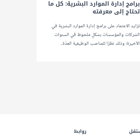
برامج إدارة الموارد البشرية: كل ما
تحتاج إلى معرفته
تزايد الاعتماد على برامج إدارة الموارد البشرية في
الشركات والمؤسسات بشكلٍ ملحوظ في السنوات
الأخيرة؛ وذلك نظرًا للمناصب الوظيفية العدّة..
تقل
روابط