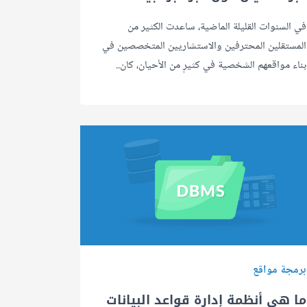
في السنوات القليلة الماضية، ساعدت الكثير من
المستقلين المحترفين والاستشاريين المتخصصين في
بناء مواقعهم الشخصية في كثيرٍ من الأحيان، كان..
برمجة مواقع
ما هي أنظمة إدارة قواعد البيانات