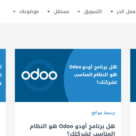
عمل الحر
التسويق
مستقل
موضوعات
برمجة مواقع
هل برنامج أودو Odoo هو النظام
المناسب لشركتك؟