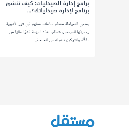
برامج إدارة الصيدليات: كيف تنشئ
برنامج لإدارة صيدلياتك؟...
يقضي الصيادلة معظم ساعات عملهم في فرز الأدوية
وصرفها للمرضى، تتطلب هذه المهمة قدرًا عاليًا من
الدِّقَّة والتركيز، ناهيك عن الحاجة..