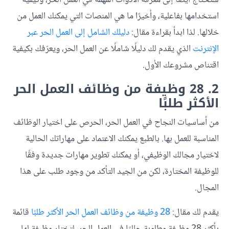
استخدامها بفاعلية، وأخيرًا ما هي المنصات التي يمكنك العمل من
خلالها. لذا ابدأ بقراءة مقال:
دليلك الشامل إلى العمل الحر عبر
الإنترنت
الذي يقدم لك دليلًا شاملًا عن العمل الحر، ويعرّفك بكيفية
اقتناص مشروعك الأول.
2. 28 وظيفة من وظائف العمل الحر
الأكثر طلبًا
من أساسيات النجاح في العمل الحر، الحرص على اختيار الوظائف
المناسبة للعمل بها. بالطبع يمكنك الاعتماد على مهاراتك الحالية
لاختيار مجالك الوظيفي، أو يمكنك تطوير مهارات جديدة وفقًا
للوظيفة المختارة، لكن من الجيد التأكد من وجود طلب على هذا
المجال.
يقدم لك مقال:
28 وظيفة من وظائف العمل الحر الأكثر طلبًا
قائمة
بأكثر 28 وظيفة مطلوبة حاليًا في العمل الحر، لتختار وظيفة لها