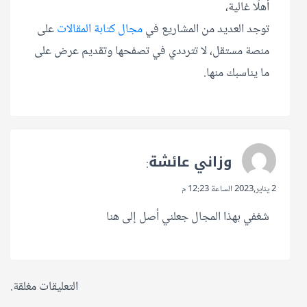
أهلًا غالية،
توجد العديد من المشاريع في
مجال كتابة المقالات
على
منصة مستقل، لا تترددي في تصفحها وتقديم عرض على
ما يناسبك منها.
وزاني عائشة
:
2 يناير,2023 الساعة 12:23 م
شغفي بهذا المجال جعلني أصل إلى هنا
التعليقات مغلقة.