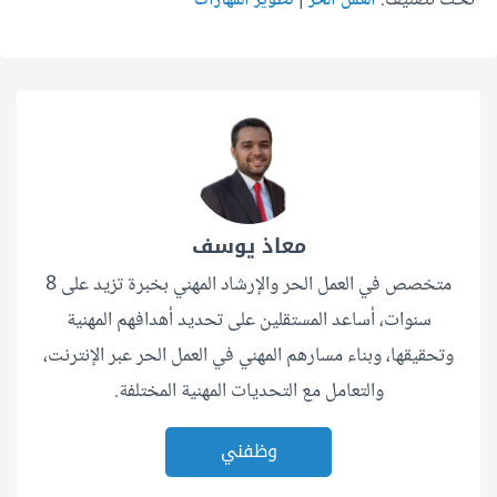
العمل الحر
تطوير المهارات
معاذ يوسف
متخصص في العمل الحر والإرشاد المهني بخبرة تزيد على 8
سنوات، أساعد المستقلين على تحديد أهدافهم المهنية
وتحقيقها، وبناء مسارهم المهني في العمل الحر عبر الإنترنت،
والتعامل مع التحديات المهنية المختلفة.
وظفني