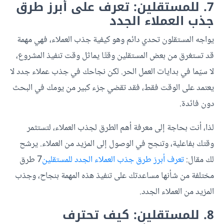
7. للمستقلين: تعرف على أبرز طرق
جذب العملاء الجدد
يواجه المستقلون تحدي دائم وهو كيفية جذب العملاء، فهي مهمة
قد تستغرق من بعض المستقلين وقتًا يماثل وقت تنفيذ المشروع،
لا سيّما في بدايات العمل الحر. لكن نجاحك في جذب عملاء جدد لا
يعتمد على الوقت فقط، فقد تقضي جزء كبير من يومك في البحث
دون فائدة.
لذا، أنت بحاجة إلى معرفة أهم الطرق لجذب العملاء، لتستثمر
وقتك بفاعلية، وتنجح في الوصول إلى المزيد من العملاء. يرشح
لك مقال:
تعرف أبرز طرق جذب العملاء الجدد للمستقلين
7 طرق
مختلفة من شأنها مساعدتك على تنفيذ هذه المهمة بنجاح، وجذب
المزيد من العملاء الجدد.
8. للمستقلين: كيف تحترف