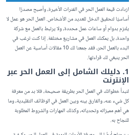
ازدادت قيمة العمل الحر في الفترات الأخيرة، وأصبح مصدرًا
أساسيًا لتحقيق الدخل للعديد من الأشخاص. العمل الحر هو عمل لا
يلتزم بدوام أو ساعات عمل محددة، ولا يرتبط بالعمل مع شركة
واحدة، بل يمكنك العمل في مشاريع مختلفة. إذا كنت ترغب في
البدء بالعمل الحر، فقد جمعنا لك 10 مقالات أساسية عن العمل
الحر ينبغي لك قراءتها.
1. دليلك الشامل إلى العمل الحر عبر
الإنترنت
لتبدأ خطواتك في العمل الحر بطريقة صحيحة، فلا بد من معرفة
كل شيء عنه، والفارق بينه وبين العمل في الوظائف التقليدية، وما
هي أهم مميزاته وتحدياته، وكذلك المهارات والشروط المطلوبة
للنجاح به.
ستحتاج أيضًا إلى معرفة الأدوات المهمة في العمل الحر، وكيفية