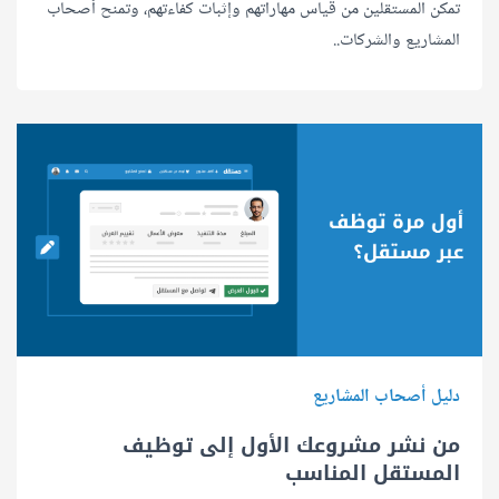
تمكن المستقلين من قياس مهاراتهم وإثبات كفاءتهم، وتمنح أصحاب
المشاريع والشركات..
دليل أصحاب المشاريع
من نشر مشروعك الأول إلى توظيف
المستقل المناسب