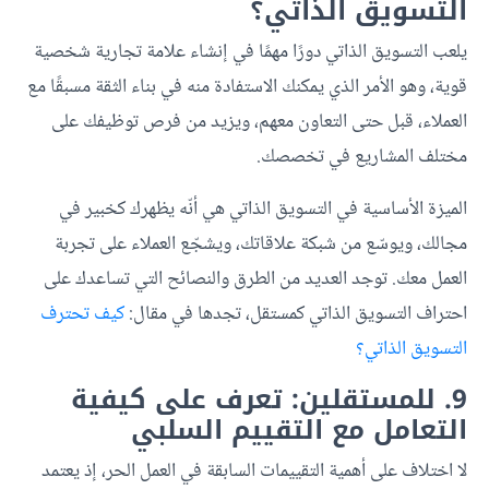
التسويق الذاتي؟
يلعب التسويق الذاتي دورًا مهمًا في إنشاء علامة تجارية شخصية
قوية، وهو الأمر الذي يمكنك الاستفادة منه في بناء الثقة مسبقًا مع
العملاء، قبل حتى التعاون معهم، ويزيد من فرص توظيفك على
مختلف المشاريع في تخصصك.
الميزة الأساسية في التسويق الذاتي هي أنّه يظهرك كخبير في
مجالك، ويوسّع من شبكة علاقاتك، ويشجّع العملاء على تجربة
العمل معك. توجد العديد من الطرق والنصائح التي تساعدك على
احتراف التسويق الذاتي كمستقل، تجدها في مقال:
كيف تحترف
التسويق الذاتي؟
9. للمستقلين: تعرف على كيفية
التعامل مع التقييم السلبي
لا اختلاف على أهمية التقييمات السابقة في العمل الحر، إذ يعتمد