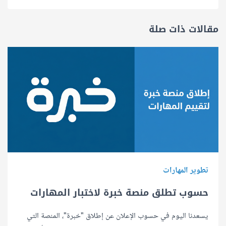
مقالات ذات صلة
تطوير المهارات
حسوب تطلق منصة خبرة لاختبار المهارات
يسعدنا اليوم في حسوب الإعلان عن إطلاق "خبرة"، المنصة التي