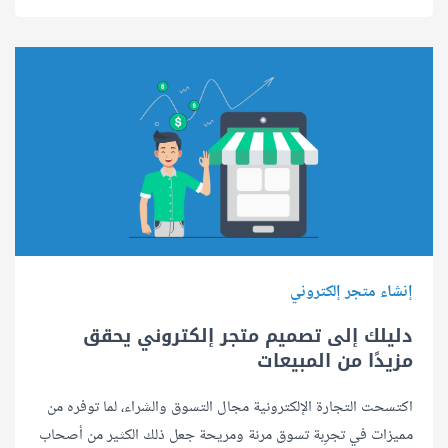
إنشاء متجر إلكتروني
دليلك إلى تصميم متجر إلكتروني يحقق
مزيدًا من المبيعات
اكتسحت التجارة الإلكترونية مجال التسوق والشراء، لما توفره من
مميزات في تجرِبة تسوق مرنة ومريحة جعل ذلك الكثير من أصحاب