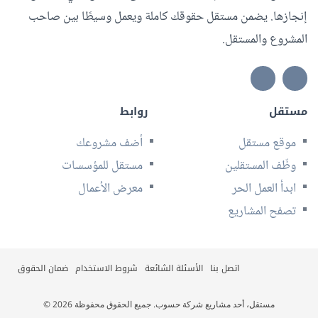
إنجازها. يضمن مستقل حقوقك كاملة ويعمل وسيطًا بين صاحب
المشروع والمستقل.
مستقل
روابط
موقع مستقل
أضف مشروعك
وظّف المستقلين
مستقل للمؤسسات
ابدأ العمل الحر
معرض الأعمال
تصفح المشاريع
اتصل بنا
الأسئلة الشائعة
شروط الاستخدام
ضمان الحقوق
© 2026 مستقل، أحد مشاريع شركة حسوب. جميع الحقوق محفوظة