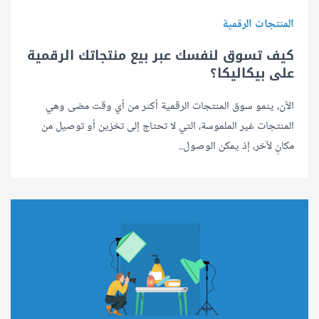
المنتجات الرقمية
كيف تسوق لنفسك عبر بيع منتجاتك الرقمية
على بيكاليكا؟
الآن، ينمو سوق المنتجات الرقمية أكثر من أي وقت مضى وهي
المنتجات غير الملموسة، التي لا تحتاج إلى تخزين أو توصيل من
مكانٍ لآخر، إذ يمكن الوصول..