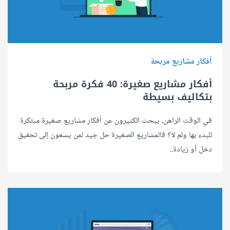
أفكار مشاريع مربحة
أفكار مشاريع صغيرة: 40 فكرة مربحة
بتكاليف بسيطة
في الوقت الراهن، يبحث الكثيرون عن أفكار مشاريع صغيرة مبتكرة
للبدء بها ولم لا؟ فالمشاريع الصغيرة حل جيد لمن يسعون إلى تحقيق
دخل أو زيادة..