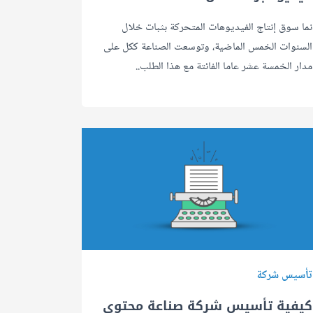
نما سوق إنتاج الفيديوهات المتحركة بثبات خلال
السنوات الخمس الماضية، وتوسعت الصناعة ككل على
مدار الخمسة عشر عاما الفائتة مع هذا الطلب..
تأسيس شركة
كيفية تأسيس شركة صناعة محتوى