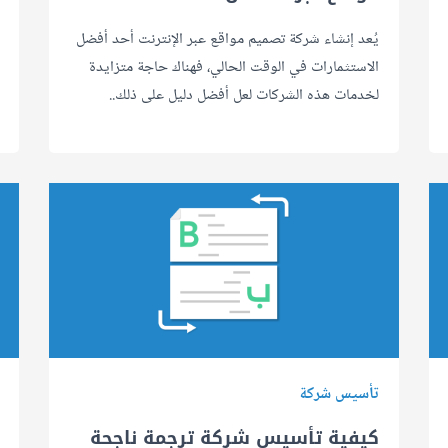
يُعد إنشاء شركة تصميم مواقع عبر الإنترنت أحد أفضل
الاستثمارات في الوقت الحالي، فهناك حاجة متزايدة
لخدمات هذه الشركات لعل أفضل دليل على ذلك..
تأسيس شركة
كيفية تأسيس شركة ترجمة ناجحة