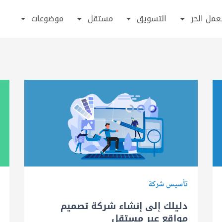
عمل الحر
التسويق
مستقل
موضوعات
تأسيس شركة
دليلك إلى إنشاء شركة تصميم
مواقع عبر مستقل