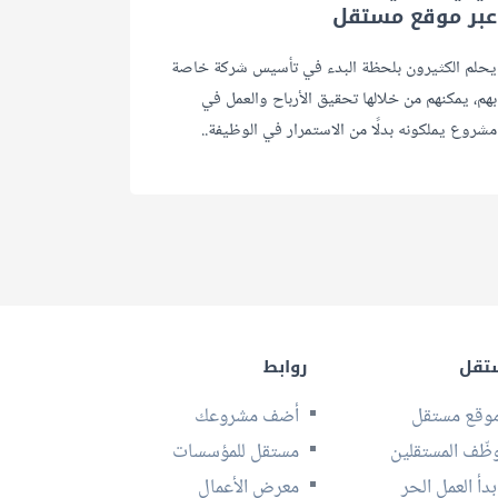
عبر موقع مستقل
يحلم الكثيرون بلحظة البدء في تأسيس شركة خاصة
بهم، يمكنهم من خلالها تحقيق الأرباح والعمل في
مشروع يملكونه بدلًا من الاستمرار في الوظيفة..
تقل
روابط
وقع مستقل
أضف مشروعك
ظّف المستقلين
مستقل للمؤسسات
بدأ العمل الحر
معرض الأعمال