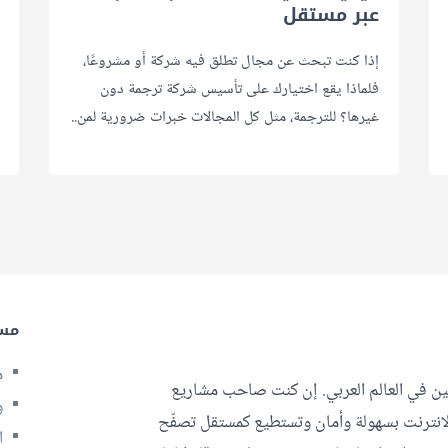
عبر مستقل
إذا كنت تبحث عن مجال تطلق فيه شركة أو مشروعًا،
فلماذا يقع اختيارك على تأسيس شركة ترجمة دون
غيرها؟ للترجمة، مثل كل المجالات خبرات ضرورية لمن..
مس
م
ن في العالم العربي. إن كنت صاحب مشاريع
و
انترنت بسهولة وأمان وتستطيع كمستقل تصفّح
ا