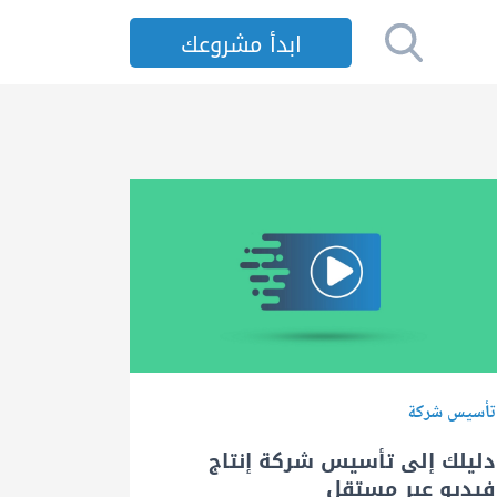
ابدأ مشروعك
تأسيس شركة
دليلك إلى تأسيس شركة إنتاج
فيديو عبر مستقل