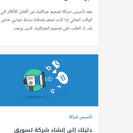
يعد تأسيس شركة تصميم جرافيك من أفضل الأفكار في
الوقت الحالي إذا كنت تحلم بامتلاك نشاط تجاري خاص
بك، إذ الطلب على تصميم الجرافيك كثير، ويعد..
تأسيس شركة
دليلك إلى إنشاء شركة تسويق