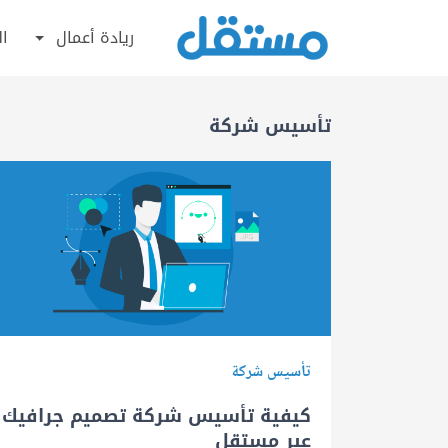
ريادة أعمال
ال
تأسيس شركة
تأسيس شركة
كيفية تأسيس شركة تصميم جرافيك
عبر مستقل