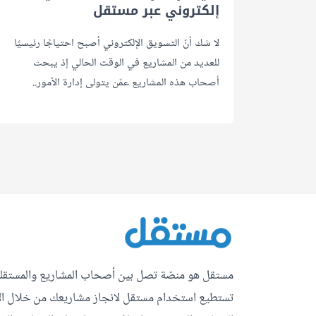
إلكتروني عبر مستقل
لا شك أنّ التسويق الإلكتروني أصبح احتياجًا رئيسيًا
للعديد من المشاريع في الوقت الحالي إذ يبحث
أصحاب هذه المشاريع عمّن يتولى إدارة الأمور..
مستقل هو منصّة تصل بين أصحاب المشاريع والمستقلي
تستطيع استخدام مستقل لانجاز مشاريعك من خلال ال