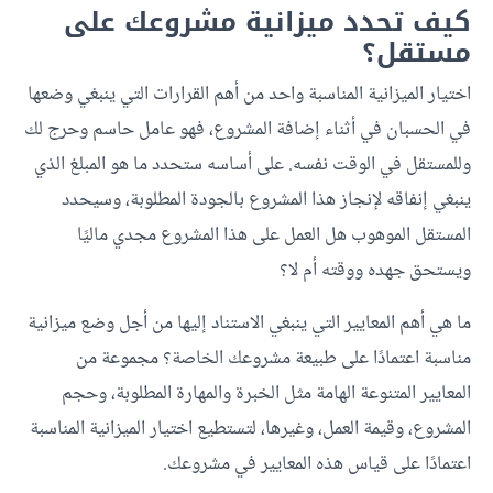
كيف تحدد ميزانية مشروعك على
مستقل؟
اختيار الميزانية المناسبة واحد من أهم القرارات التي ينبغي وضعها
في الحسبان في أثناء إضافة المشروع، فهو عامل حاسم وحرج لك
وللمستقل في الوقت نفسه. على أساسه ستحدد ما هو المبلغ الذي
ينبغي إنفاقه لإنجاز هذا المشروع بالجودة المطلوبة، وسيحدد
المستقل الموهوب هل العمل على هذا المشروع مجدي ماليًا
ويستحق جهده ووقته أم لا؟
ما هي أهم المعايير التي ينبغي الاستناد إليها من أجل وضع ميزانية
مناسبة اعتمادًا على طبيعة مشروعك الخاصة؟ مجموعة من
المعايير المتنوعة الهامة مثل الخبرة والمهارة المطلوبة، وحجم
المشروع، وقيمة العمل، وغيرها، لتستطيع اختيار الميزانية المناسبة
اعتمادًا على قياس هذه المعايير في مشروعك.