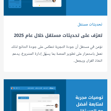
تحديثات مستقل
تعرّف على تحديثات مستقل خلال عام 2025
نؤمن في مستقل أن جودة التجربة تنعكس على جودة النتائج لذلك
نعمل باستمرار على تطوير المنصة بما يسهّل إدارة المشروع، يدعم
اتخاذ القرار، ويجعل..