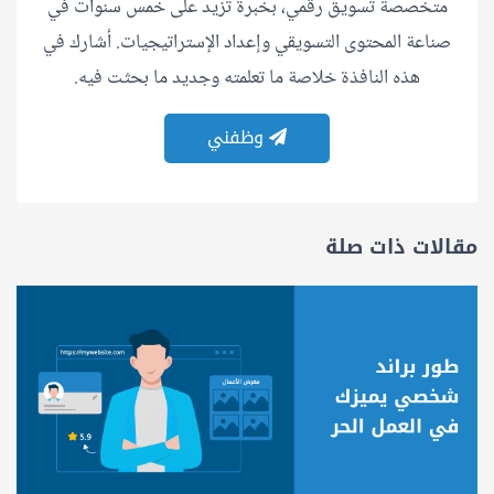
متخصصة تسويق رقمي، بخبرة تزيد على خمس سنوات في
صناعة المحتوى التسويقي وإعداد الإستراتيجيات. أشارك في
هذه النافذة خلاصة ما تعلمته وجديد ما بحثت فيه.
وظفني
مقالات ذات صلة