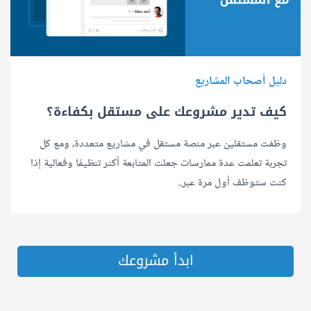
دليل أصحاب المشاريع
كيف تدير مشروعك على مستقل بكفاءة؟
وظفت مستقلين عبر منصة مستقل في مشاريع متعددة، ومع كل
تجربة تعلمت عدة ممارسات جعلت المتابعة أكثر تنظيمًا وفعالية إذا
كنت ستوظف أول مرة عبر..
ابدأ مشروعك