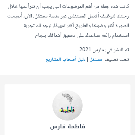
كانت هذه جملة من أهم الموضوعات التي يجب أن تقرأ عنها خلال
رحلتك لتوظيف أفضل المستقلين عبر منصة مستقل. الآن، أصبحت
الصورة أكثر وضوحًا والطريق أكثر تمهيدًا، نرجو لك تجربة
استخدام رائعة تساعدك على تحقيق أهدافك بنجاح.
تم النشر في: مارس 2021
تحت تصنيف:
|
مستقل
دليل أصحاب المشاريع
فاطمة فارس