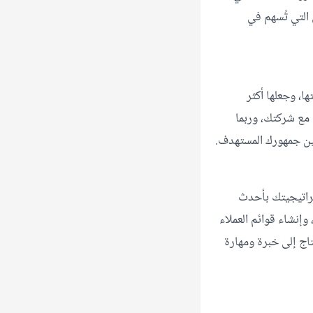
التي تُسهم في
ا، وجعلها أكثر
 مع شركتك، وربما
بين جمهورك المستهدف.
تراتيجيتك بأحدث
وإنشاء قوائم العملاء
. وجميعها يحتاج إلى خبرة ومهارة