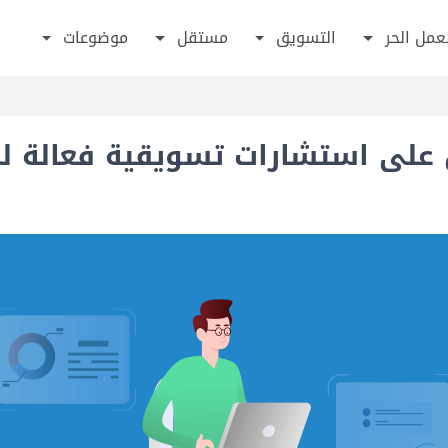
عمل الحر
التسويق
مستقل
موضوعات
على استشارات تسويقية فعالة 