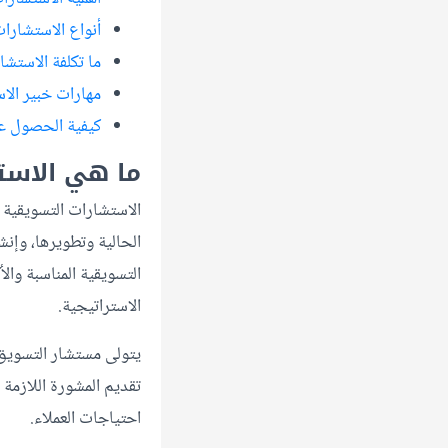
أنواع الاستشارات
ما تكلفة الاستشا
مهارات خبير الا
كيفية الحصول عل
ما هي الاست
الحالية وتطويرها، وإنش
التسويقية المناسبة وال
الاستراتيجية.
يتولى مستشار التسويق 
تقديم المشورة اللازمة
احتياجات العملاء.