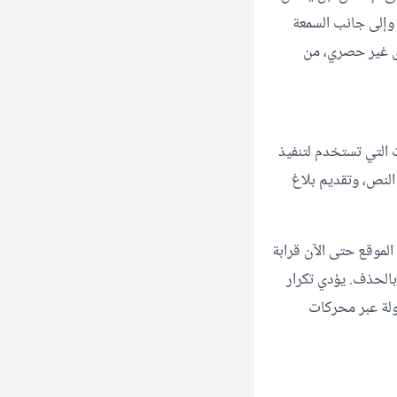
 وإلى جانب السمعة
وى غير حصري، من
التي تستخدم لتنفيذ
النص، وتقديم بلاغ
 الموقع حتى الآن قرابة
 بالحذف. يؤدي تكرار
ولة عبر محركات