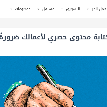
عمل الحر
التسويق
مستقل
موضوعات
كتابة محتوى حصري لأعمالك ضرورة