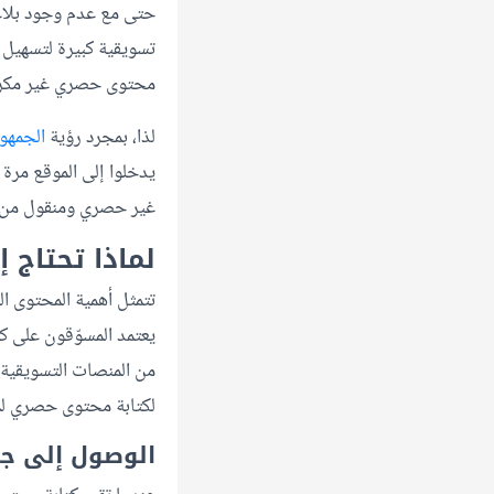
حتى مع عدم وجود بلا
تسويقية كبيرة لتسهيل 
محتوى حصري غير مكرر 
لذا، بمجرد رؤية
الجمهو
يدخلوا إلى الموقع مرة
غير حصري ومنقول من الآ
لماذا تحتاج
تتمثل أهمية المحتوى ال
يعتمد المسوّقون على ك
من المنصات التسويقية،
لكتابة محتوى حصري 
الوصول إلى ج