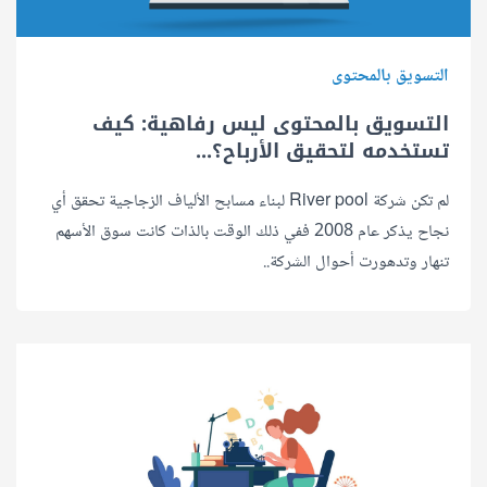
التسويق بالمحتوى
التسويق بالمحتوى ليس رفاهية: كيف
تستخدمه لتحقيق الأرباح؟...
لم تكن شركة River pool لبناء مسابح الألياف الزجاجية تحقق أي
نجاح يذكر عام 2008 ففي ذلك الوقت بالذات كانت سوق الأسهم
تنهار وتدهورت أحوال الشركة..