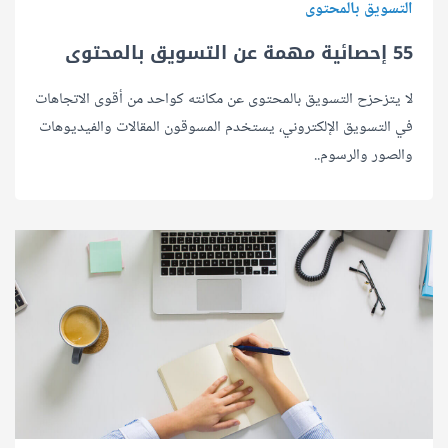
التسويق بالمحتوى
55 إحصائية مهمة عن التسويق بالمحتوى
لا يتزحزح التسويق بالمحتوى عن مكانته كواحد من أقوى الاتجاهات
في التسويق الإلكتروني، يستخدم المسوقون المقالات والفيديوهات
والصور والرسوم..