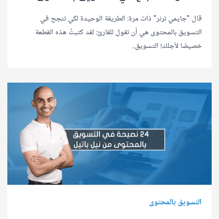
قال "جايمي ترنر" ذات مرة: الطريقة الوحيدة لكي تنجح في
التسويق بالمحتوى هي أن تقول للقارئ: لقد كتبتُ هذه القطعة
خصيصًا لأجلك! التسويق..
التسويق بالمحتوى