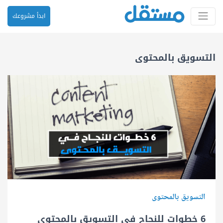
ابدأ مشروعك
التسويق بالمحتوى
التسويق بالمحتوى
6 خطوات للنجاح في التسويق بالمحتوى