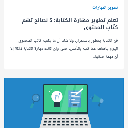
تطوير المهارات
تعلم تطوير مهارة الكتابة: 5 نصائح تهم
كتّاب المحتوى
فن الكتابة يتطور باستمرار، ولا شك أن ما يكتبه كاتب المحتوى
اليوم يختلف عما كتبه بالأمس، حتى وإن كانت مهارة الكتابة مَلَكة إلا
أن مهمة صقلها..