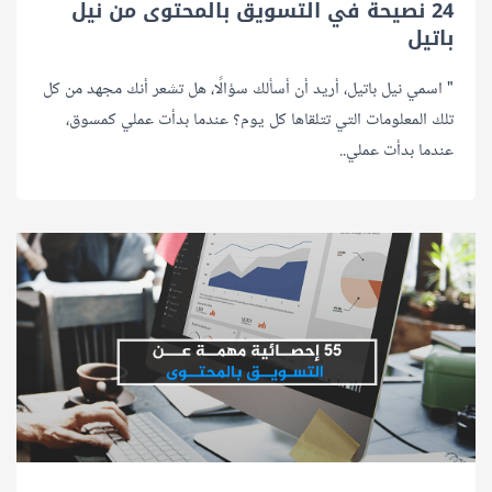
24 نصيحة في التسويق بالمحتوى من نيل
باتيل
" اسمي نيل باتيل، أريد أن أسألك سؤالًا، هل تشعر أنك مجهد من كل
تلك المعلومات التي تتلقاها كل يوم؟ عندما بدأت عملي كمسوق،
عندما بدأت عملي..