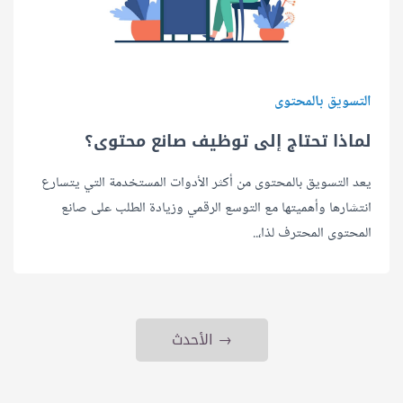
التسويق بالمحتوى
لماذا تحتاج إلى توظيف صانع محتوى؟
يعد التسويق بالمحتوى من أكثر الأدوات المستخدمة التي يتسارع
انتشارها وأهميتها مع التوسع الرقمي وزيادة الطلب على صانع
المحتوى المحترف لذا،..
→ الأحدث