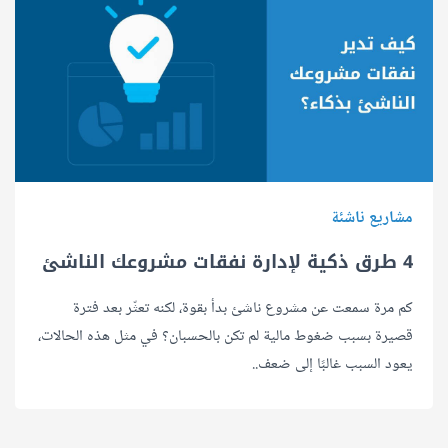
مشاريع ناشئة
4 طرق ذكية لإدارة نفقات مشروعك الناشئ
كم مرة سمعت عن مشروع ناشئ بدأ بقوة، لكنه تعثّر بعد فترة
قصيرة بسبب ضغوط مالية لم تكن بالحسبان؟ في مثل هذه الحالات،
يعود السبب غالبًا إلى ضعف..