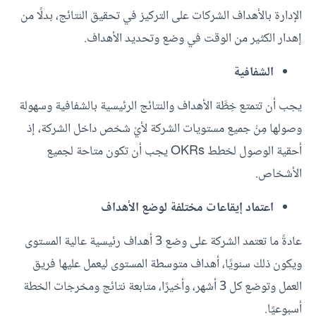
الإدارة بالأهداف الشركات على التركيز في تحقيق النتائج، بدلًا من
إهدار الكثير من الوقت في وضع وتحديد الأهداف.
الشفافية
يجب أن تتمتع خِطَّة الأهداف والنتائج الرئيسية بالشفافية وسهولة
وصولها مِنْ جميع مستويات الشركة لأيْ شخص داخل الشركة، إذ
أحقية الوصول لخطط OKRs يجب أن تكون متاحة لجميع
الأشخاص.
اعتماد إيقاعات مختلفة لوضع الأهداف
عادةً ما تعتمد الشركة على وضع 3 أهداف رئيسية عالية المستوى
ويكون ذلك سنويًا، أهداف متوسطة المستوى ليعمل عليها فريق
العمل وتوضع كل 3 أشهر، وأخيرًا، متابعة نتائج ومخرجات الخطة
أسبوعيًا.