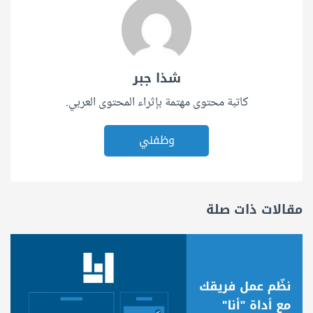
شذا جبر
كاتبة محتوى مهتمة بإثراء المحتوى العربي.
وظفني
مقالات ذات صلة