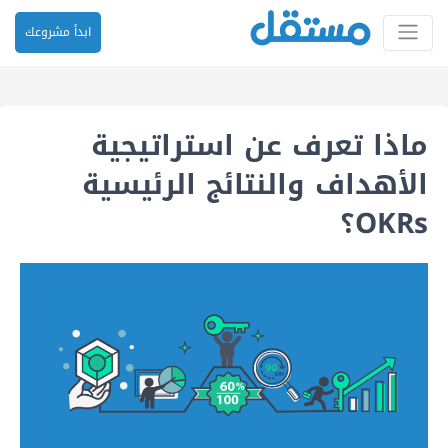
ابدأ مشروعك
ماذا تعرف عن استراتيجية
الأهداف والنتائج الرئيسية
OKRs؟