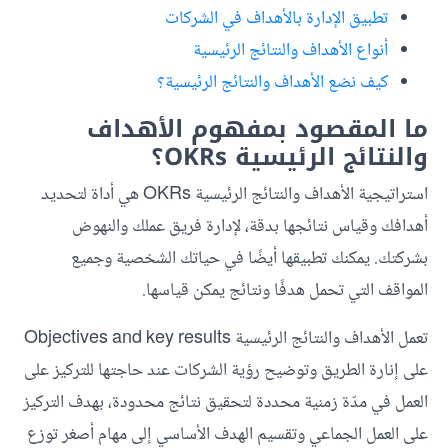
تطبيق الإدارة بالأهداف في الشركات
أنواع الأهداف والنتائج الرئيسية
كيف نضع الأهداف والنتائج الرئيسية؟
ما المقصود بمفهوم الأهداف
والنتائج الرئيسية OKRs؟
استراتيجية الأهداف والنتائج الرئيسية OKRs هي أداة لتحديد
أهدافك وقياس نتائجها بدقة، لإدارة فريق عملك والنهوض
بشركتك. يمكنك تطبيقها أيضًا في حياتك الشخصية وجميع
المواقف التي تحمل هدفًا ونتائج يمكن قياسها.
تعمل الأهداف والنتائج الرئيسية Objectives and key results
على إنارة الطريق وتوضيح رؤية الشركات عند حاجتها للتركيز على
العمل في مدّة زمنية محددة لتحقيق نتائج محدودة، بهدف التركيز
على العمل الجماعي وتقسيم الهدف الأساسي إلى مهام أصغر توزع