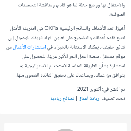
والاحتفال بها ووضع خطة لما هو قادم، ومناقشة التحسينات
المتوقعة.
أخيرًا، تعد الأهداف والنتائج الرئيسية OKRs هي الطريقة الأمثل
لتتبع تقدم أعمالك والتشجيع على تعاون أفراد فريقك للوصول إلى
نتائج حقيقية. يمكنك الاستعانة بالخبراء في
استشارات الأعمال
من
موقع مستقل، منصة العمل الحر الأكبر عربيًا، للحصول على
استشارة بشأن الطريقة المناسبة لاستخدام الاستراتيجية بما
يتوافق مع عملك، ويساعدك على تحقيق الفائدة القصوى منها.
تم النشر في: أكتوبر 2021
تحت تصنيف:
|
ريادة أعمال
نصائح ريادية