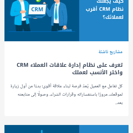
مشاريع ناشئة
تعرف على نظام إدارة علاقات العملاء CRM
واختر الأنسب لعملك
كل تفاعل مع العميل يُعدّ فرصة لبناء علاقة أقوى؛ بدءًا من أول زيارة
لموقعك، مرورًا باستفساراته وقرارات الشراء، وصولًا إلى متابعته
بعد..