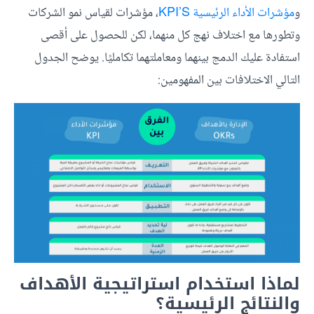
و
مؤشرات الأداء الرئيسية KPI’S
، مؤشرات لقياس نمو الشركات
وتطورها مع اختلاف نهج كل منهما، لكن للحصول على أقصى
استفادة عليك الدمج بينهما ومعاملتهما تكامليًا. يوضح الجدول
التالي الاختلافات بين المفهومين:
لماذا استخدام استراتيجية الأهداف
والنتائج الرئيسية؟