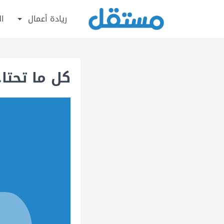
ريادة أعمال
ال
كل ما تحتاج