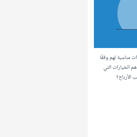
ت مناسبة لهم وفقًا
أهم الخيارات التي
ب الأرباح؟