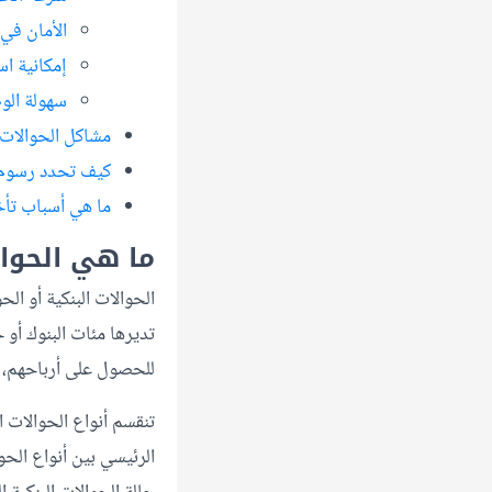
الأمان في 
إمكانية اس
سهولة الو
مشاكل الحوالات ا
كيف تحدد رسوم ا
ما هي أسباب تأخر
ما هي الحوال
الحوالات البنكية أو ال
تديرها مئات البنوك أو
للحصول على أرباحهم، و
تنقسم أنواع الحوالات ال
الرئيسي بين أنواع الحو