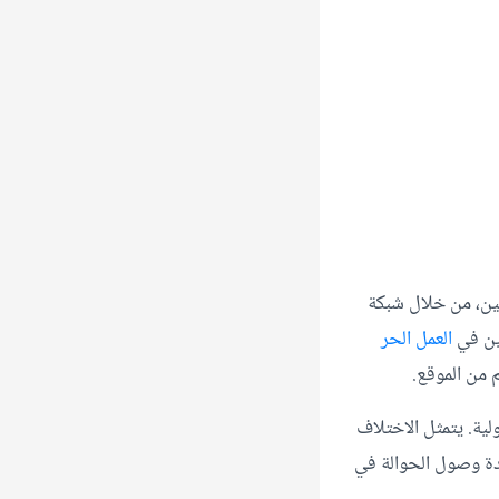
نكين، من خلال شبكة
لين في
العمل الحر
 من الموقع.
ولية. يتمثل الاختلاف
مدة وصول الحوالة في