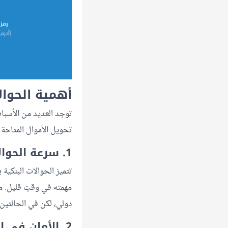
أهمية الحوال
توجد العديد من الأسبا
تحويل الأموال المتاحة 
1. سرعة الحوالات البنكية
تتميز الحوالات البنكية 
مهمته في وقتٍ قليل. من
دولي، لكن في الحالتين 
2. الأمان في إرسال الحوالات البنكية