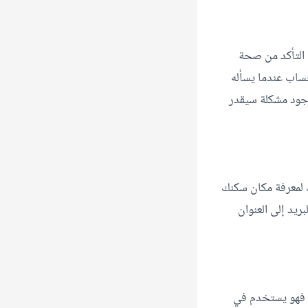
 التأكد من صحة
حساب عندما يسأله
وجود مشكلة سيقدر
نك لمعرفة مكان سكنك
ريد إلى العنوان
رفية، ولذلك فهو يستخدم في