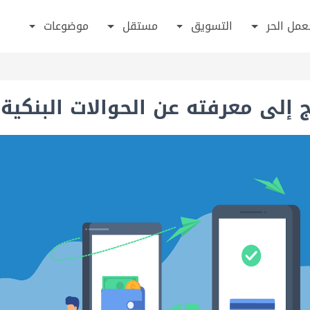
عمل الحر
التسويق
مستقل
موضوعات
 إلى معرفته عن الحوالات البنكية