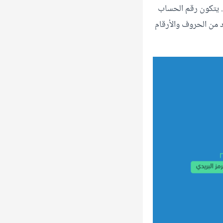
. يتكون رقم الحساب
د من الحروف والأرقام