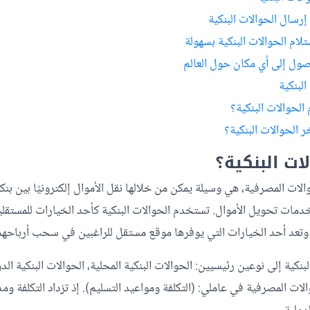
إرسال الحوالات البنكية
تلام الحوالات البنكية بسهولة
صول إلى أي مكان حول العالم
لبنكية
لحوالات البنكية؟
 الحوالات البنكية؟
ات البنكية؟
حوالات المصرفية، هي وسيلة يمكن من خلالها نقل الأموال إلكترونيًا بين ب
 خدمات تحويل الأموال. تستخدم الحوالات البنكية كأحد الخيارات للمستق
تعد أحد الخيارات التي يوفرها موقع مستقل للراغبين في سحب أرباحهم
بنكية إلى نوعين رئيسيين: الحوالات البنكية المحلية، الحوالات البنكية الد
الات المصرفية في عاملي: (التكلفة ومواعيد التسليم). إذ تزداد التكلفة و