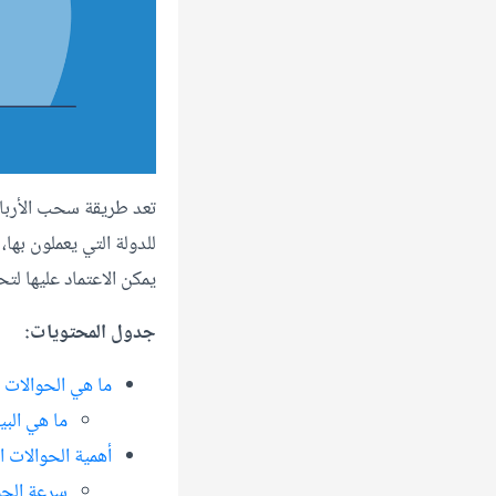
تعد طريقة سحب الأرباح 
للدولة التي يعملون بها،
يمكن الاعتماد عليها لت
جدول المحتويات:
ما هي الحوالات ا
ما هي البي
أهمية الحوالات 
سرعة الحوا