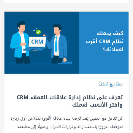
مشاريع ناشئة
تعرف على نظام إدارة علاقات العملاء CRM
واختر الأنسب لعملك
كل تفاعل مع العميل يُعدّ فرصة لبناء علاقة أقوى؛ بدءًا من أول زيارة
لموقعك، مرورًا باستفساراته وقرارات الشراء، وصولًا إلى متابعته