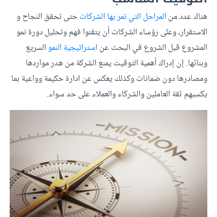
هناك عدد من
المراحل التي تمر بها الشركات
حتى تحقق النجاح و
الاستقرار، وعلى رؤساء الشركات أن يتقنوا فهم وتحليل دورة نمو
المشروع قبل الشروع في البحث عن
استراتيجية النمو
السريع
وبنائها. إن إدراك أهمية التوقيت يمنع الشركة من هدر مواردها
ومصادرها دون ضمانات وكذلك يعكس عن ادارة حكيمة وواعية بما
يكسبهم ثقة العاملين والشركاء والعملاء على حد سواء.