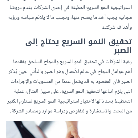
استراتيجية النمو السريع المطبقة في إحدى الشركات يقدم دروسًا
مجانية يجب أخذ ما يصلح منها، وتجنب ما لا يلائم سياسة ورؤية
وأهداف شركتك.
تحقيق النمو السريع يحتاج إلى
الصبر
رغبة الشركات في تحقيق النمو السريع والنجاح الساحق يفقدها
أهم عوامل النجاح في عالم الأعمال وهو الصبر والتأني. حين يُذكر
الصبر فإن المقصود به قد يشمل عددًا من المستويات والإجراءات
التي يلزم اتباعها لتحقيق النمو السريع. على سبيل المثال، عملية
التخطيط بحد ذاتها لاختيار استراتيجية النمو السريع تستلزم الكثير
من البحث والاستشارة والتفاوض ودراسة موارد ومصادر الشركة.