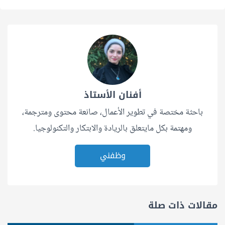
أفنان الأستاذ
باحثة مختصة في تطوير الأعمال، صانعة محتوى ومترجمة،
ومهتمة بكل مايتعلق بالريادة والابتكار والتكنولوجيا.
وظفني
مقالات ذات صلة