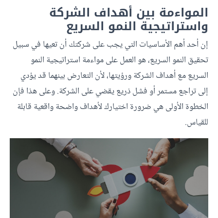
المواءمة بين أهداف الشركة
واستراتيجية النمو السريع
إن أحد أهم الأساسيات التي يجب على شركتك أن تعيها في سبيل
تحقيق النمو السريع، هو العمل على مواءمة استراتيجية النمو
السريع مع أهداف الشركة ورؤيتها، لأن التعارض بينهما قد يؤدي
إلى تراجع مستمر أو فشل ذريع يقضي على الشركة. وعلى هذا فإن
الخطوة الأولى هي ضرورة اختيارك لأهداف واضحة واقعية قابلة
للقياس.