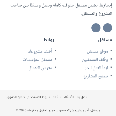
إنجازها. يضمن مستقل حقوقك كاملة ويعمل وسيطًا بين صاحب
المشروع والمستقل.
مستقل
روابط
موقع مستقل
أضف مشروعك
وظّف المستقلين
مستقل للمؤسسات
ابدأ العمل الحر
معرض الأعمال
تصفح المشاريع
اتصل بنا
الأسئلة الشائعة
شروط الاستخدام
ضمان الحقوق
© 2026 مستقل، أحد مشاريع شركة حسوب. جميع الحقوق محفوظة