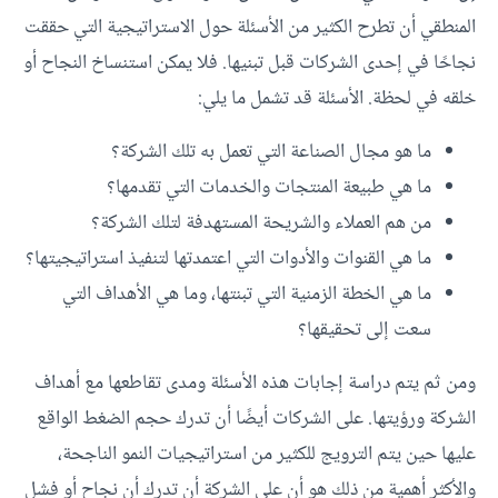
المنطقي أن تطرح الكثير من الأسئلة حول الاستراتيجية التي حققت
نجاحًا في إحدى الشركات قبل تبنيها. فلا يمكن استنساخ النجاح أو
خلقه في لحظة. الأسئلة قد تشمل ما يلي:
ما هو مجال الصناعة التي تعمل به تلك الشركة؟
ما هي طبيعة المنتجات والخدمات التي تقدمها؟
من هم العملاء والشريحة المستهدفة لتلك الشركة؟
ما هي القنوات والأدوات التي اعتمدتها لتنفيذ استراتيجيتها؟
ما هي الخطة الزمنية التي تبنتها، وما هي الأهداف التي
سعت إلى تحقيقها؟
ومن ثم يتم دراسة إجابات هذه الأسئلة ومدى تقاطعها مع أهداف
الشركة ورؤيتها. على الشركات أيضًا أن تدرك حجم الضغط الواقع
عليها حين يتم الترويج للكثير من استراتيجيات النمو الناجحة،
والأكثر أهمية من ذلك هو أن على الشركة أن تدرك أن نجاح أو فشل