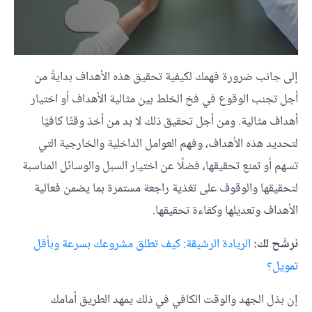
إلى جانب ضرورة فهمك لكيفية تحقيق هذه الأهداف بدايةً من
أجل تجنب الوقوع في فخ الخلط بين مثالية الأهداف أو اختيار
أهداف مثالية. ومن أجل تحقيق ذلك لا بد من أخذ وقتًا كافيًا
لتحديد هذه الأهداف، وفهم العوامل الداخلية والخارجية التي
تسهم أو تمنع تحقيقها، فضلًا عن اختيار السبل والوسائل المناسبة
لتحقيقها والوقوف على تغذية راجعة مستمرة بما يضمن فعالية
الأهداف وتعديلها وكفاءة تحقيقها.
نرشّح لك:
الريادة الرشيقة: كيف تطلق مشروعك بسرعة وبأقل
تمويل؟
إن بذل الجهد والوقت الكافي في ذلك يمهد الطريق أمامك