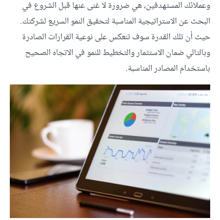
وعملائك المستهدفين، هي ضرورة لا غنى عنها قبل الشروع في
البحث عن الاستراتيجية المناسبة لتحقيق النمو السريع لشركتك.
حيث أن تلك القدرة سوف تنعكس على نوعية القرارات الصادرة
وبالتالي ضمان الاستثمار والتخطيط للنمو في الاتجاه الصحيح
باستخدام المصادر المناسبة.