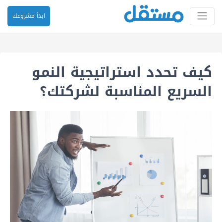
ابدأ مشروعك
كيف تحدد استراتيجية النمو
السريع المناسبة لشركتك؟