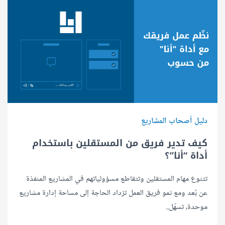
دليل أصحاب المشاريع
كيف تدير فريق من المستقلين باستخدام
أداة “أنا”؟
تتنوع مهام المستقلين وتتقاطع مسؤولياتهم في المشاريع المنفذة
عن بُعد ومع نمو فريق العمل تزداد الحاجة إلى مساحة إدارة مشاريع
موحدة، تسهّل..