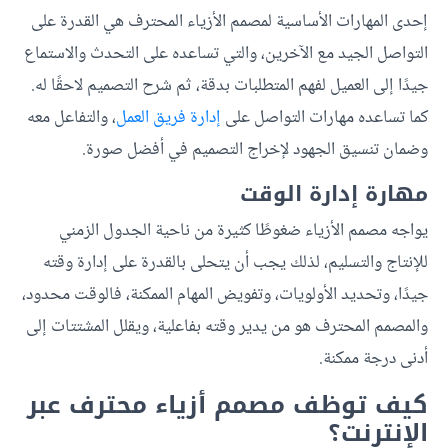
إحدى المهارات الأساسية لمصمم الأزياء المحترف هي القدرة على
التواصل الجيد مع الآخرين، والتي تساعده على التحدث والاستماع
جيدًا إلى العميل لفهم المتطلبات بدقة، ثم شرح التصميم لاحقًا له.
كما تساعده مهارات التواصل على
إدارة فريق العمل
، والتفاعل معه
وضمان تنسيق الجهود لإخراج التصميم في أفضل صورة.
مهارة إدارة الوقت
يواجه مصمم الأزياء ضغوطًا كثيرة من ناحية الجدول الزمني
للإنتاج والتسليم، لذلك يجب أن يتحلى بالقدرة على إدارة وقته
جيدًا، وتحديد الأولويات، وتفويض المهام الممكنة، فالوقت محدود،
والمصمم المحترف هو من يدير وقته بفاعلية، ويقلل المشتتات إلى
أدنى درجة ممكنة.
كيف توظف مصمم أزياء محترف عبر
الإنترنت؟