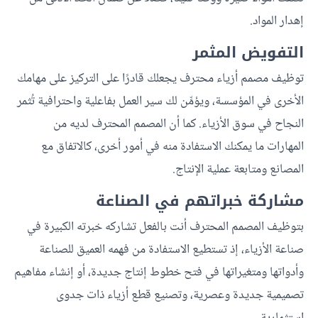
إهدار المواد.
التفويض المثمر
توظيف مصمم أزياء محترف يجعلك قادرًا على التركيز على مهامك
الأخرى في المؤسسة، ويؤمِّن لك سير العمل بفاعلية واحترافية تُثمر
النجاح في سوق الأزياء. كما أن المصمم المحترف لديه من
المهارات ما يمكنك الاستفادة منه في أمور أخرى، كالاتفاق مع
المصانع ومتابعة عملية الإنتاج.
مشاركة خبراتهم في الصناعة
بتوظيف المصمم المحترف أنت بالفعل تشاركه خبرته الكبيرة في
صناعة الأزياء، إذ تستطيع الاستفادة من فهمه العميق للصناعة
وأدواتها ومتغيراتها في فتح خطوط إنتاج جديدة، أو إنشاء مفاهيم
تصميمية جديدة وعصرية، وتصنيع قطع أزياء ذات جدوى