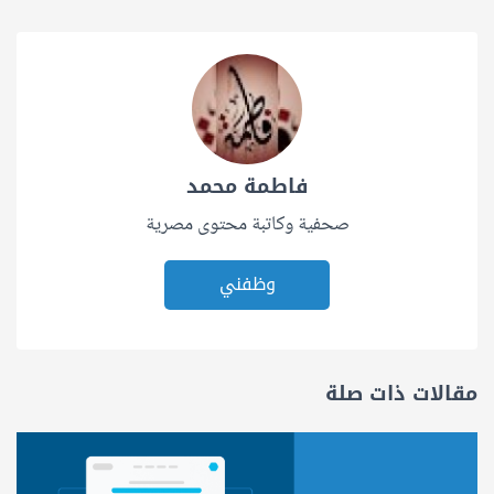
فاطمة محمد
صحفية وكاتبة محتوى مصرية
وظفني
مقالات ذات صلة