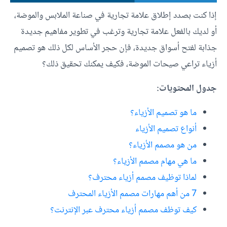
إذا كنت بصدد إطلاق علامة تجارية في صناعة الملابس والموضة،
أو لديك بالفعل علامة تجارية وترغب في تطوير مفاهيم جديدة
جذابة لفتح أسواق جديدة، فإن حجر الأساس لكل ذلك هو تصميم
أزياء تراعي صيحات الموضة، فكيف يمكنك تحقيق ذلك؟
جدول المحتويات:
ما هو تصميم الأزياء؟
أنواع تصميم الأزياء
من هو مصمم الأزياء؟
ما هي مهام مصمم الأزياء؟
لماذا توظيف مصمم أزياء محترف؟
7 من أهم مهارات مصمم الأزياء المحترف
كيف توظف مصمم أزياء محترف عبر الإنترنت؟