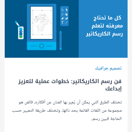
تصميم جرافيك
فن رسم الكاريكاتير: خطوات عملية لتعزيز
إبداعك
تختلف الطرق التي يمكن أن يُعبِر بها الفنان عن أفكاره، فالفن هو
مجموعة من اللغات القائمة بحد ذاتها، وتختلف طريقة التعبير حسب
الحاجة فبين رسم..