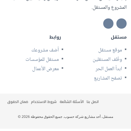
المشروع والمستقل.
مستقل
روابط
موقع مستقل
أضف مشروعك
وظّف المستقلين
مستقل للمؤسسات
ابدأ العمل الحر
معرض الأعمال
تصفح المشاريع
اتصل بنا
الأسئلة الشائعة
شروط الاستخدام
ضمان الحقوق
© 2026 مستقل، أحد مشاريع شركة حسوب. جميع الحقوق محفوظة