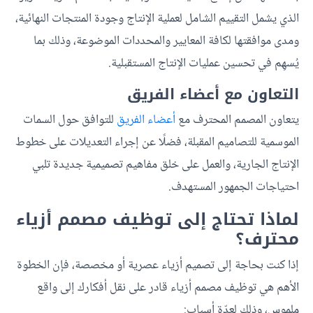
الذي يشمل التقييم الشامل لعملية الإنتاج وجودة المنتجات النهائية،
ومدى موافقتها لكافة المعايير والمحددات الموضوعة، وذلك بما
يُسهِم في تحسين عمليات الإنتاج المستقبلية.
التعاون مع أعضاء الفريق
يتعاون المصمم المحترف مع
أعضاء الفريق
للتوافق حول السمات
الموسمية للتصاميم المقبلة، فضلًا عن إجراء التعديلات على خطوط
الإنتاج الجارية، والعمل على خلق مفاهيم تصميمية جديدة تلبي
احتياجات الجمهور المستهدف.
لماذا تحتاج إلى توظيف مصمم أزياء
محترف؟
إذا كنت بحاجة إلى تصميم أزياء عصرية أو مخصصة، فإن الخطوة
الأهم هي توظيف مصمم أزياء قادر على نقل أفكارك إلى واقع
ملموس، وذلك لعدّة أسباب: