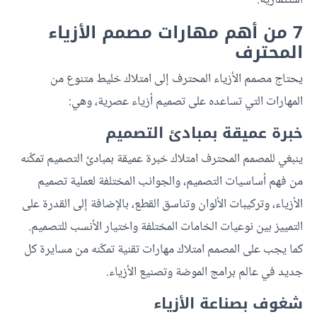
استثمارية.
7 من أهم مهارات مصمم الأزياء
المحترف
يحتاج مصمم الأزياء المحترف إلى امتلاك خليط متنوع من
المهارات التي تساعده على تصميم أزياء عصرية، وهي:
خبرة عميقة بمبادئ التصميم
ينبغي للمصمم المحترف امتلاك خبرة عميقة بمبادئ التصميم تمكّنه
من فهم أساسيات التصميم، والجوانب المختلفة لعملية تصميم
الأزياء، وتركيبات الألوان وتناسق القطع، بالإضافة إلى القدرة على
التمييز بين نوعيات الخامات المختلفة واختيار الأنسب للتصميم.
كما يجب على المصمم امتلاك مهارات تقنية تمكّنه من مسايرة كل
جديد في عالم برامج الموضة وتصنيع الأزياء.
شغوف بصناعة الأزياء