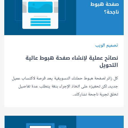
تصميم الويب
نصائح عملية لإنشاء صفحة هبوط عالية
التحويل
كل زائر لصفحة هبوط حملتك التسويقية يعد فرصة لاكتساب عميل
جديد، لكن تحفيزه على اتخاذ الإجراء بثقة يتطلب عدة تفاصيل
تخلق تجربة ناجحة نشاركك..