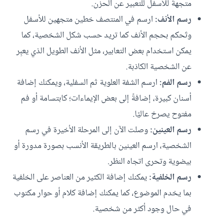
متجهةً للأسفل للتعبير عن الحزن.
رسم الأنف:
ارسم في المنتصف خطين متجهين للأسفل
وتَحكم بحجم الأنف كما تريد حسب شكل الشخصية، كما
يمكن استخدام بعض التعابير، مثل الأنف الطويل الذي يعبِر
عن الشخصية الكاذبة.
رسم الفم:
ارسم الشفة العلوية ثم السفلية، ويمكنك إضافة
أسنان كبيرة، إضافةً إلى بعض الإيماءات؛ كابتسامة أو فم
مفتوح يصرخ عاليًا.
رسم العينين:
وصلت الآن إلى المرحلة الأخيرة في رسم
الشخصية، ارسم العينين بالطريقة الأنسب بصورة مدورة أو
بيضوية وتحرى اتجاه النظر.
رسم الخلفية:
يمكنك إضافة الكثير من العناصر على الخلفية
بما يخدم الموضوع، كما يمكنك إضافة كلام أو حوار مكتوب
في حال وجود أكثر من شخصية.