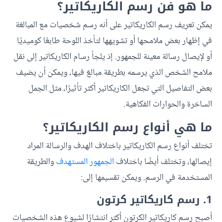
ما هو فن رسم الكاريكاتير؟
يمكن تعريف رسم الكاريكاتير على أنه رسم شخصيات مع المبالغة
في إظهار بعض ملامحها أو تشويهها لتأخذ اللوحة طابعًا كوميديًا
أو لإيصال رسالة معينة للجمهور. إذ يلجأ رسام الكاريكاتير إلى نقل
ملامح الشخص الذي يرسمه بطريقة مبالغ فيها، ويمكن أن يضيف
بعض التفاصيل التي تجعل الكاريكاتير أكثر تأثيرًا، مثل الجمل
الساخرة والحوارات الفكاهية.
ما هي أنواع رسم الكاريكاتير؟
تختلف أنواع رسم الكاريكاتير باختلاف الهدف والرسالة المراد
إيصالها، وتختلف أيضًا باختلاف
الجمهور المستهدف
والطريقة
المستخدمة في الرسم. ويمكن تقسيمها إلى:
1. رسم كاريكاتير كرتون
أصبح رسم كاريكاتير الكرتون أكثر انتشارًا لشيوع هذه الشخصيات