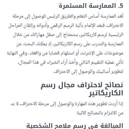
5. الممارسة المستمرة
تُعَد الممارسة أساس التعلم والطريق الرئيس للوصول إلى مرحلة
الاحتراف، فبعد الإلمام بآلية الرسم الرقمي وأدواته وإتقان المراحل
الرئيسية لرسم كاريكاتير، ستحتاج إلى صقل مهاراتك من خلال
الممارسة والتدرب على رسم الكاريكاتير، إذ يمكنك البحث عن
موضوعات على الإنترنت أو استلهام قضايا من واقعك. وفي النهاية
تأتي عملية التقييم الذاتي وأخذ آراء الخبراء في هذا المجال،
لتطوير أساليبك والوصول إلى الاحتراف.
نصائح لاحتراف مجال رسم
الكاريكاتير
إذا أردت تطوير هذه المهارة والوصول إلى مرحلة الاحتراف، لا بد
من الالتزام بالنصائح الآتية:
المبالغة في رسم ملامح الشخصية