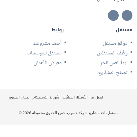
مستقل
روابط
موقع مستقل
أضف مشروعك
وظّف المستقلين
مستقل للمؤسسات
ابدأ العمل الحر
معرض الأعمال
تصفح المشاريع
اتصل بنا
الأسئلة الشائعة
شروط الاستخدام
ضمان الحقوق
© 2026 مستقل، أحد مشاريع شركة حسوب. جميع الحقوق محفوظة