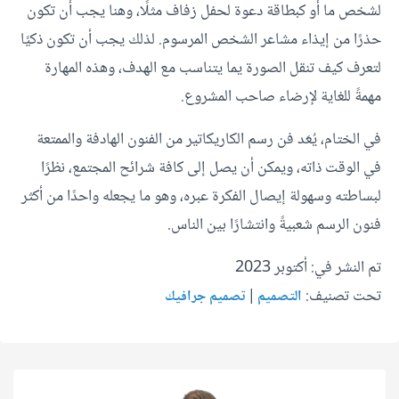
لشخص ما أو كبطاقة دعوة لحفل زفاف مثلًا، وهنا يجب أن تكون
حذرًا من إيذاء مشاعر الشخص المرسوم. لذلك يجب أن تكون ذكيًا
لتعرف كيف تنقل الصورة يما يتناسب مع الهدف، وهذه المهارة
مهمةً للغاية لإرضاء صاحب المشروع.
في الختام، يُعَد فن رسم الكاريكاتير من الفنون الهادفة والممتعة
في الوقت ذاته، ويمكن أن يصل إلى كافة شرائح المجتمع، نظرًا
لبساطته وسهولة إيصال الفكرة عبره، وهو ما يجعله واحدًا من أكثر
فنون الرسم شعبيةً وانتشارًا بين الناس.
تم النشر في: أكتوبر 2023
تحت تصنيف:
|
التصميم
تصميم جرافيك