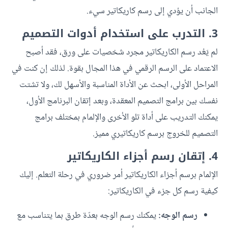
الجانب أن يؤدي إلى رسم كاريكاتير سيء.
3. التدرب على استخدام أدوات التصميم
لم يَعُد رسم الكاريكاتير مجرد شخصيات على ورق، فقد أصبح
الاعتماد على الرسم الرقمي في هذا المجال بقوة. لذلك إن كنت في
المراحل الأولى، ابحث عن الأداة المناسبة والأسهل لك، ولا تشتت
نفسك بين برامج التصميم المعقدة، وبعد إتقان البرنامج الأول،
يمكنك التدريب على أداة تلو الأخرى والإلمام بمختلف برامج
التصميم للخروج برسم كاريكاتيري مميز.
4. إتقان رسم أجزاء الكاريكاتير
الإلمام برسم أجزاء الكاريكاتير أمر ضروري في رحلة التعلم. إليك
كيفية رسم كل جزء في الكاريكاتير:
رسم الوجه:
يمكنك رسم الوجه بعدّة طرق بما يتناسب مع