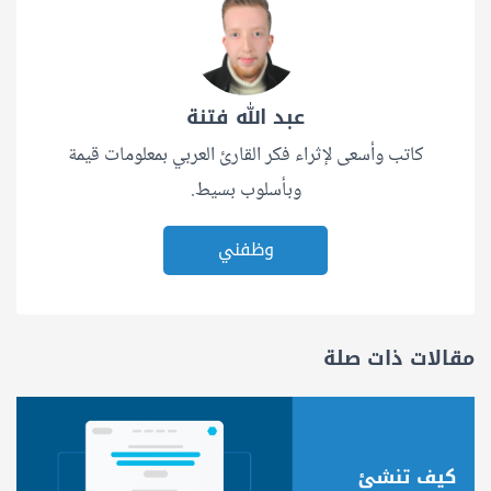
عبد الله فتنة
كاتب وأسعى لإثراء فكر القارئ العربي بمعلومات قيمة
وبأسلوب بسيط.
وظفني
مقالات ذات صلة