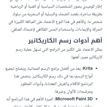
إطار كوميدي يصور الشخصيات السياسية أو الفنية أو الرياضية
بطريقة ساخرة، بقصد الضحك والتسلية أو السخرية من سلوك
شخص ما. والأهم في هذا النوع الاعتماد على المبالغة الكبيرة في
الحركة والإيماءات، واستخدام الحس الفكاهي لإضحاك المتلقي.
أهم أدوات رسم الكاريكاتير
يمكن الاعتماد على الكثير من البرامج التي تسهّل عملية رسم
كاريكاتير مميز، أهمها:
Krita:
يعدّ من أفضل برامج الرسم المجانية، ويصلح لجميع
أنواع الرسم؛ بما في ذلك رسم الكاريكاتير. يتضمن هذا
البرنامج الأقلام والفرش المعتادة، وأدوات المنظور
ومرشحات الألوان وغيرها.
Microsoft Paint 3D:
الميزة الأهم في هذا البرنامج أنه