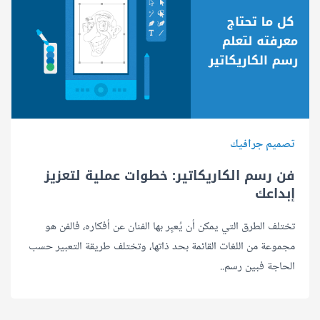
تصميم جرافيك
فن رسم الكاريكاتير: خطوات عملية لتعزيز
إبداعك
تختلف الطرق التي يمكن أن يُعبِر بها الفنان عن أفكاره، فالفن هو
مجموعة من اللغات القائمة بحد ذاتها، وتختلف طريقة التعبير حسب
الحاجة فبين رسم..