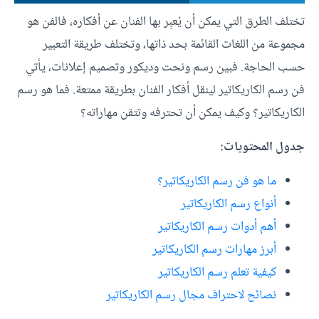
تختلف الطرق التي يمكن أن يُعبِر بها الفنان عن أفكاره، فالفن هو
مجموعة من اللغات القائمة بحد ذاتها، وتختلف طريقة التعبير
حسب الحاجة. فبين رسم ونحت وديكور وتصميم إعلانات، يأتي
فن رسم الكاريكاتير لينقل أفكار الفنان بطريقة ممتعة. فما هو رسم
الكاريكاتير؟ وكيف يمكن أن تحترفه وتتقن مهاراته؟
جدول المحتويات:
ما هو فن رسم الكاريكاتير؟
أنواع رسم الكاريكاتير
أهم أدوات رسم الكاريكاتير
أبرز مهارات رسم الكاريكاتير
كيفية تعلم رسم الكاريكاتير
نصائح لاحتراف مجال رسم الكاريكاتير