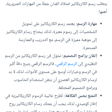
يتطلب رسم الكاريكاتير امتلاك الفنان جملةً من المهارات الضرورية،
أهمها:
مهارة الرسم:
يعتمد رسم الكاريكاتير على تحويل
الشخصيات إلى رسوم معبرة، لذلك يحتاج رسام الكاريكاتير
إلى موهبة مميزة في الرسم، مع التدريب والممارسة
المستمرة.
إتقان برامج التصميم:
تحوّل فن رسم الكاريكاتير من الرسم
التقليدي إلى
الرسم الرقمي
، فالرسم الرقمي يتيح دقةً أكبر
في الرسم وخيارات أوسع على مستوى الأدوات، لذلك لا بد
لرسام الكاريكاتير العصري أن يتقن استخدام الحاسوب
وبرامج التصميم المختلفة.
التمتع بحس الفكاهة:
تُطرَح غالبية الرسوم الكاريكاتيرية في
إطار كوميدي، لذلك يجب أن يمتلك رسام الكاريكاتير روح