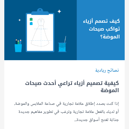
نصائح ريادية
كيفية تصميم أزياء تراعي أحدث صيحات
الموضة
إذا كنت بصدد إطلاق علامة تجارية في صناعة الملابس والموضة،
أو لديك بالفعل علامة تجارية وترغب في تطوير مفاهيم جديدة
جذابة لفتح أسواق جديدة،..