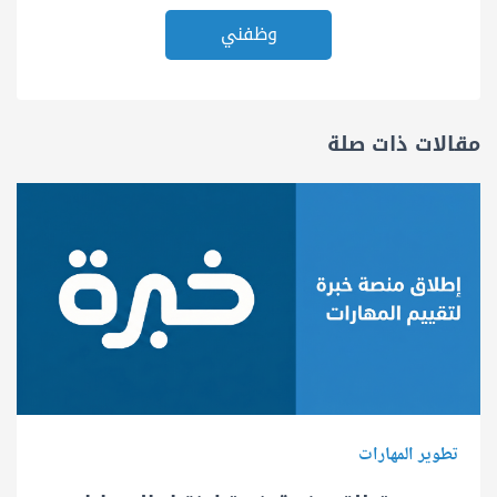
وظفني
مقالات ذات صلة
تطوير المهارات