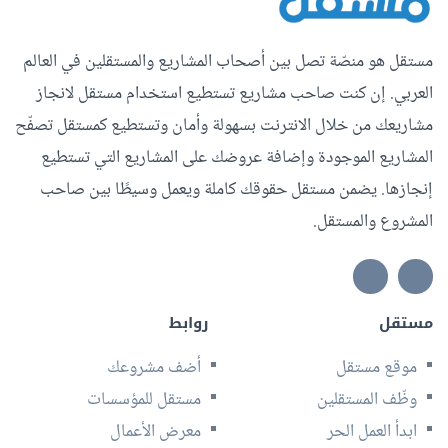
مستقل هو منصّة تصل بين أصحاب المشاريع والمستقلين في العالم
العربي. إن كنت صاحب مشاريع تستطيع استخدام مستقل لانجاز
مشاريعك من خلال الانترنت بسهولة وأمان وتستطيع كمستقل تصفّح
المشاريع الموجودة وإضافة عروضك على المشاريع التي تستطيع
إنجازها. يضمن مستقل حقوقك كاملة ويعمل وسيطًا بين صاحب
المشروع والمستقل.
مستقل
روابط
موقع مستقل
أضف مشروعك
وظّف المستقلين
مستقل للمؤسسات
ابدأ العمل الحر
معرض الأعمال