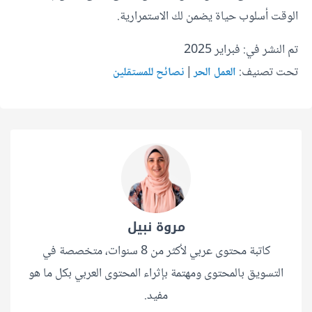
الوقت أسلوب حياة يضمن لك الاستمرارية.
تم النشر في: فبراير 2025
تحت تصنيف:
|
العمل الحر
نصائح للمستقلين
مروة نبيل
كاتبة محتوى عربي لأكثر من 8 سنوات، متخصصة في
التسويق بالمحتوى ومهتمة بإثراء المحتوى العربي بكل ما هو
مفيد.