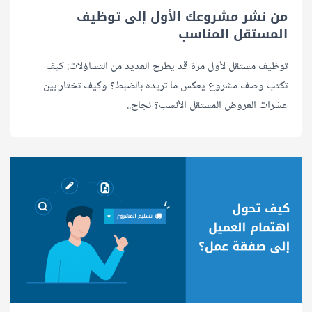
من نشر مشروعك الأول إلى توظيف
المستقل المناسب
توظيف مستقل لأول مرة قد يطرح العديد من التساؤلات: كيف
تكتب وصف مشروع يعكس ما تريده بالضبط؟ وكيف تختار بين
عشرات العروض المستقل الأنسب؟ نجاح..