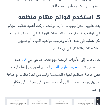
المشروعين بكفاءة قدر المستطاع.
5. استخدم قوائم مهام منظمة
بعد تطبيق استراتيجيات إدارة الوقت، أدركت أهمية تنظيم المهام
في قوائم واضحة. جربت المنظمات الورقية في البداية، لكنها لم
تكن عملية في تتبع الأداء وترتيب مواعيد المهام، أو تدوين
الملاحظات والأفكار في أي وقت.
لذا، لجأت إلى الأدوات الرقمية، ووجدت ضالتي في
أنا
، حيث
ساعدتني في
تصميم أسلوب العمل
الذي يناسبني، وإنشاء لوحة
عمل خاصة بتنظيم المهام الأساسية وتسجيل الملاحظات، وإضافة
تطبيق يجمع المصادر التي أحب متابعتها في مجالي في مكانٍ
واحد.