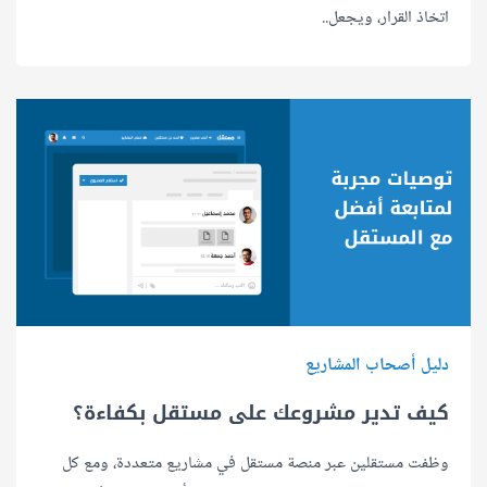
اتخاذ القرار، ويجعل..
دليل أصحاب المشاريع
كيف تدير مشروعك على مستقل بكفاءة؟
وظفت مستقلين عبر منصة مستقل في مشاريع متعددة، ومع كل