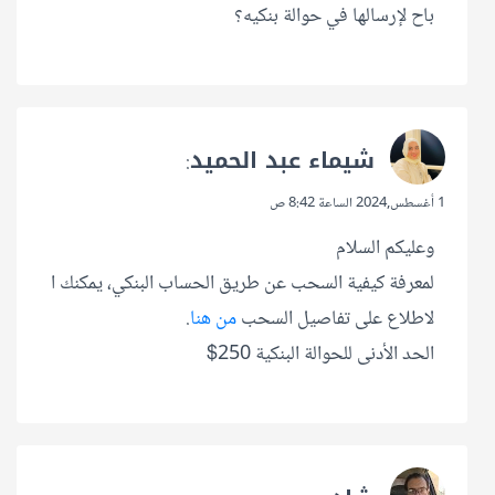
باح لإرسالها في حوالة بنكيه؟
شيماء عبد الحميد
:
1 أغسطس,2024 الساعة 8:42 ص
وعليكم السلام
لمعرفة كيفية السحب عن طريق الحساب البنكي، يمكنك ا
لاطلاع على تفاصيل السحب
من هنا
.
الحد الأدنى للحوالة البنكية 250$