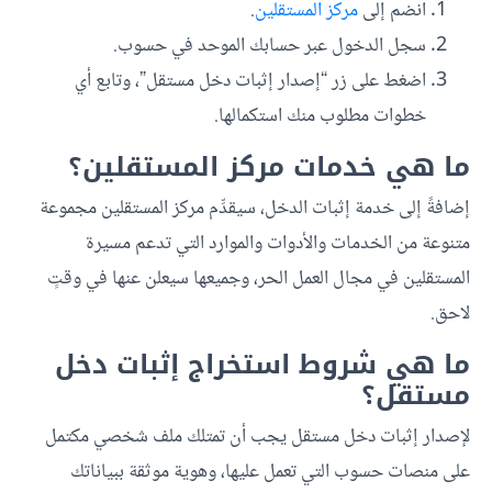
انضم إلى
مركز المستقلين
.
سجل الدخول عبر حسابك الموحد في حسوب.
اضغط على زر “إصدار إثبات دخل مستقل”، وتابع أي
خطوات مطلوب منك استكمالها.
ما هي خدمات مركز المستقلين؟
إضافةً إلى خدمة إثبات الدخل، سيقدِّم مركز المستقلين مجموعة
متنوعة من الخدمات والأدوات والموارد التي تدعم مسيرة
المستقلين في مجال العمل الحر، وجميعها سيعلن عنها في وقتٍ
لاحق.
ما هي شروط استخراج إثبات دخل
مستقل؟
لإصدار إثبات دخل مستقل يجب أن تمتلك ملف شخصي مكتمل
على منصات حسوب التي تعمل عليها، وهوية موثقة ببياناتك