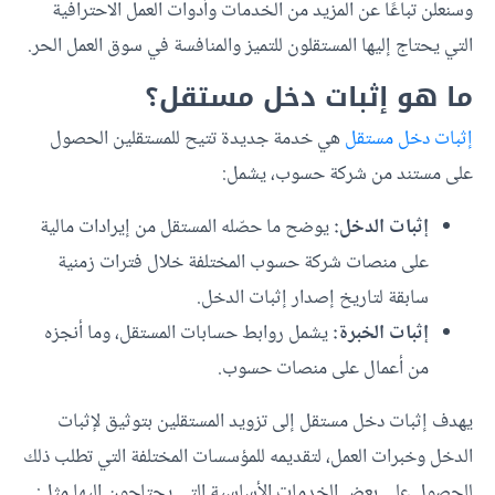
وسنعلن تباعًا عن المزيد من الخدمات وأدوات العمل الاحترافية
التي يحتاج إليها المستقلون للتميز والمنافسة في سوق العمل الحر.
ما هو إثبات دخل مستقل؟
إثبات دخل مستقل
هي خدمة جديدة تتيح للمستقلين الحصول
على مستند من شركة حسوب، يشمل:
إثبات الدخل:
يوضح ما حصّله المستقل من إيرادات مالية
على منصات شركة حسوب المختلفة خلال فترات زمنية
سابقة لتاريخ إصدار إثبات الدخل.
إثبات الخبرة:
يشمل روابط حسابات المستقل، وما أنجزه
من أعمال على منصات حسوب.
يهدف إثبات دخل مستقل إلى تزويد المستقلين بتوثيق لإثبات
الدخل وخبرات العمل، لتقديمه للمؤسسات المختلفة التي تطلب ذلك
للحصول على بعض الخدمات الأساسية التي يحتاجون إليها مثل: