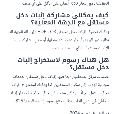
الحقيقية، مع إنجاز ثلاثة أعمال على الأقل على أي منصة.
كيف يمكنني مشاركة إثبات دخل
مستقل مع الجهة المعنية؟
يمكنك تحميل إثبات دخل مستقل كملف PDF وإرساله للجهة التي
تطلبه عبر البريد، أو طباعته وتقديمه لها، أو حتى مشاركة رابط
الإثبات مباشرةً لتطلِع عليه عبر الإنترنت.
هل هناك رسوم لاستخراج إثبات
دخل مستقل؟
خدمات مركز المستقلين -بما فيها إثبات دخل مستقل- خدمات
مجانية تهدف إلى تمكين المستقلين. لذا يمكنك استخراج إثبات
دخل مستقل مجانًا مرة كل سنة، وفي حال الحاجة لإصدار إثبات
إضافي في نفس العام يتطلب دفع رسوم إدارية قيمتها 25$.
تم النشر في: مايو 2024