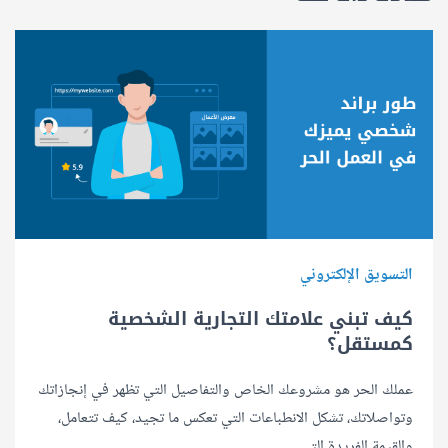
التسويق الإلكتروني
كيف تبني علامتك التجارية الشخصية
كمستقل؟
عملك الحر هو مشروعك الخاص والتفاصيل التي تظهر في إنجازاتك
وتواصلاتك، تشكل الانطباعات التي تعكس ما تجيد، كيف تتعامل،
والقيمة الفريدة التي..