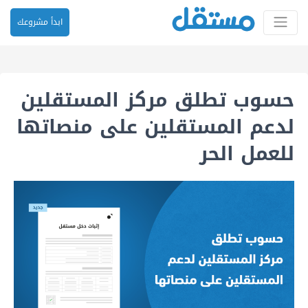
ابدأ مشروعك
حسوب تطلق مركز المستقلين
لدعم المستقلين على منصاتها
للعمل الحر