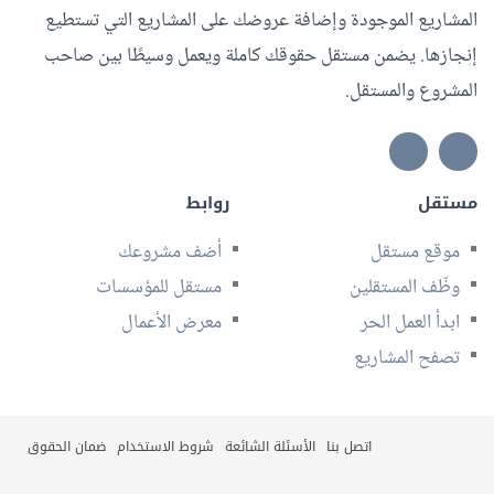
المشاريع الموجودة وإضافة عروضك على المشاريع التي تستطيع
إنجازها. يضمن مستقل حقوقك كاملة ويعمل وسيطًا بين صاحب
المشروع والمستقل.
مستقل
روابط
موقع مستقل
أضف مشروعك
وظّف المستقلين
مستقل للمؤسسات
ابدأ العمل الحر
معرض الأعمال
تصفح المشاريع
اتصل بنا
الأسئلة الشائعة
شروط الاستخدام
ضمان الحقوق