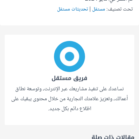
تحت تصنيف:
|
مستقل
تحديثات مستقل
فريق مستقل
نساعدك على تنفيذ مشاريعك عبر الإنترنت، وتوسعة نطاق
أعمالك، وتعزيز علامتك التجارية من خلال محتوى يبقيك على
اطّلاع دائم بكل جديد.
مقالات ذات صلة