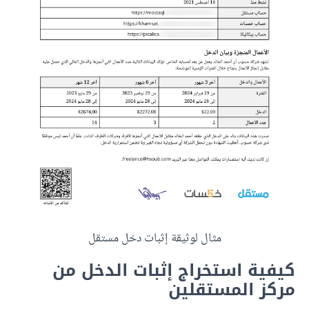
مثال لوثيقة إثبات دخل مستقل
كيفية استخراج إثبات الدخل من
مركز المستقلين