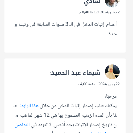
شادي
:
2 يونيو,2024 الساعة 8:46 م
أحتاج إثبات الدخل في الـ 3 سنوات السابقة في وثيقة وا
حدة
شيماء عبد الحميد
:
22 يوليو,2024 الساعة 4:00 م
مرحبًا،
يمكنك طلب إصدار إثبات الدخل من خلال
هذا الرابط
. عل
مًا بأن المدة الزمنية المسموح بها هي 12 شهر الماضية م
ن تاريخ إصدار الإثبات بحد أقصى. لا تتردد في
التواصل