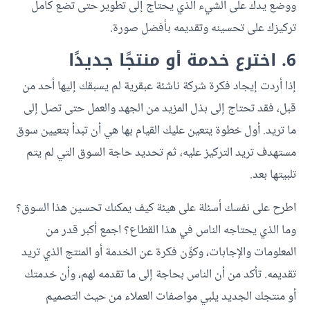
ووضع يدك على الشيء الذي يحتاج إلى تطوير حتى تضع كامل
تركيزك على تحسينه وتقديمه بأفضل صورة.
6. اخترع خدمة أو منتجًا جديدًا
إذا أردت إيجاد فكرة شركة ناشئة عبقرية لم يسبقك إليها أحد من
قبل، فقد تحتاج إلى بذل المزيد من الجهد والعمل حتى تصل إلى
ما تريد. أول خطوة يتعين عليك القيام بها هي أن تبدأ بتعيين سوق
مستهدف تريد التركيز عليه، ثم تحديد حاجة السوق التي لم يتم
تلبيتها بعد.
اطرح على نفسك أسئلة على هيئة كيف يمكنك تحسين هذا السوق؟
وما الذي يحتاجه الناس في هذا القطاع؟ اجمع أكبر قدر من
المعلومات والإجابات، وكوِّن فكرة عن الخدمة أو المنتج الذي تريد
تقديمه. تأكد من أن الناس بحاجة إلى ما تقدمه لهم، وأن خدمتك
أو منتجك الجديد يلبي مواصفات العملاء من حيث التصميم