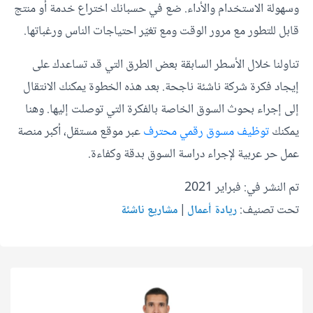
وسهولة الاستخدام والأداء. ضع في حسبانك اختراع خدمة أو منتج
قابل للتطور مع مرور الوقت ومع تغيّر احتياجات الناس ورغباتها.
تناولنا خلال الأسطر السابقة بعض الطرق التي قد تساعدك على
إيجاد فكرة شركة ناشئة ناجحة. بعد هذه الخطوة يمكنك الانتقال
إلى إجراء بحوث السوق الخاصة بالفكرة التي توصلت إليها. وهنا
يمكنك
توظيف مسوق رقمي محترف
عبر موقع مستقل، أكبر منصة
عمل حر عربية لإجراء دراسة السوق بدقة وكفاءة.
تم النشر في: فبراير 2021
تحت تصنيف:
|
ريادة أعمال
مشاريع ناشئة