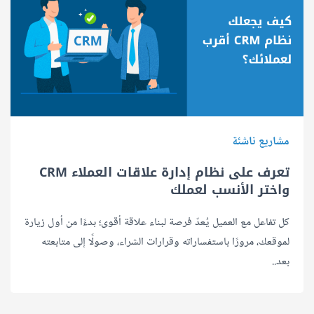
مشاريع ناشئة
تعرف على نظام إدارة علاقات العملاء CRM
واختر الأنسب لعملك
كل تفاعل مع العميل يُعدّ فرصة لبناء علاقة أقوى؛ بدءًا من أول زيارة
لموقعك، مرورًا باستفساراته وقرارات الشراء، وصولًا إلى متابعته
بعد..