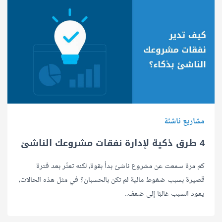
مشاريع ناشئة
4 طرق ذكية لإدارة نفقات مشروعك الناشئ
كم مرة سمعت عن مشروع ناشئ بدأ بقوة، لكنه تعثّر بعد فترة
قصيرة بسبب ضغوط مالية لم تكن بالحسبان؟ في مثل هذه الحالات،
يعود السبب غالبًا إلى ضعف..