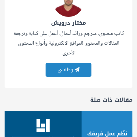
مختار درويش
كاتب محتوى، مترجم ورائد أعمال. أعمل على كتابة وترجمة
المقالات والمحتوى للمواقع الالكترونية وأنواع المحتوى
الأخرى.
وظفني
مقالات ذات صلة