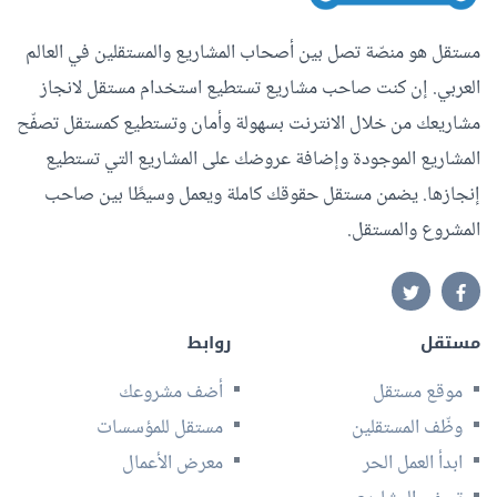
مستقل هو منصّة تصل بين أصحاب المشاريع والمستقلين في العالم
العربي. إن كنت صاحب مشاريع تستطيع استخدام مستقل لانجاز
مشاريعك من خلال الانترنت بسهولة وأمان وتستطيع كمستقل تصفّح
المشاريع الموجودة وإضافة عروضك على المشاريع التي تستطيع
إنجازها. يضمن مستقل حقوقك كاملة ويعمل وسيطًا بين صاحب
المشروع والمستقل.
مستقل
روابط
موقع مستقل
أضف مشروعك
وظّف المستقلين
مستقل للمؤسسات
ابدأ العمل الحر
معرض الأعمال