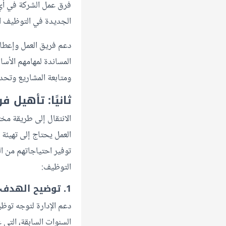
فرق عمل الشركة في أي و
الجديدة في التوظيف الت
دعم فريق العمل وإعطائه
المساندة لمهامهم الأسا
ومتابعة المشاريع وتحدي
ثانيًا: تأهيل
الانتقال إلى طريقة مخت
العمل يحتاج إلى تهيئة 
توفير احتياجاتهم من ال
التوظيف:
1. توضيح الهدف من توظيف المستقلين
دعم الإدارة لتوجه توظ
السنوات السابقة، التي 