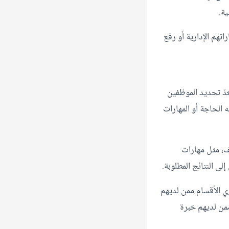
ة.
تهم الإدارية أو رفع
عدّ تحديد الموظفين
 الحاجة أو المهارات
ف، مثل مهارات
ى النتائج المطلوبة.
 الأقسام ممن لديهم
ممن لديهم خبرة