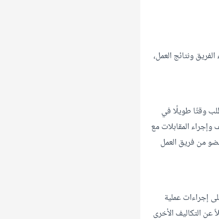
الفريق ونتائج العمل،
لب وقتًا طويلًا في
 وإجراء المقابلات مع
عضو من فريق العمل
على إجراءات عملية
ً عن التكاليف الأخرى