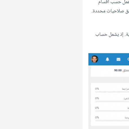
 عمل حسب أقسام
وفق صلاحيات محددة.
ة. إذ يشمل حساب