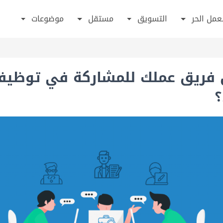
عمل الحر
التسويق
مستقل
موضوعات
فريق عملك للمشاركة في توظي
؟