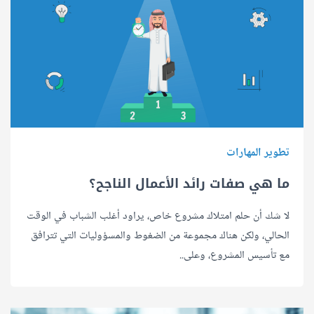
تطوير المهارات
ما هي صفات رائد الأعمال الناجح؟
لا شك أن حلم امتلاك مشروع خاص، يراود أغلب الشباب في الوقت
الحالي، ولكن هناك مجموعة من الضغوط والمسؤوليات التي تترافق
مع تأسيس المشروع، وعلى..