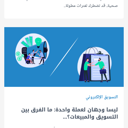
صحية، قد تضطرك لفترات مطولة..
التسويق الإلكتروني
ليسا وجهان لعملة واحدة: ما الفرق بين
التسويق والمبيعات؟...