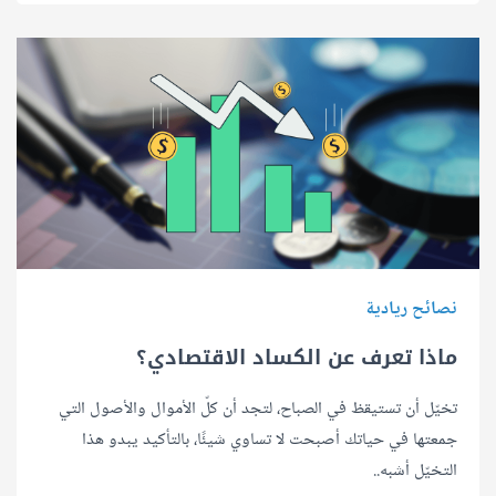
نصائح ريادية
ماذا تعرف عن الكساد الاقتصادي؟
تخيّل أن تستيقظ في الصباح، لتجد أن كلّ الأموال والأصول التي
جمعتها في حياتك أصبحت لا تساوي شيئًا، بالتأكيد يبدو هذا
التخيّل أشبه..