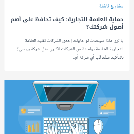
مشاريع ناشئة
حماية العلامة التجارية: كيف تحافظ على أهم
أصول شركتك؟
يا ترى ماذا سيحدث لو حاولت إحدى الشركات تقليد العلامة
التجارية الخاصة بواحدة من الشركات الكبرى مثل شركة بيبسي؟
بالتأكيد ستُعاقب أي شركة أو..