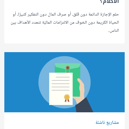
الأحلام؟
حلم الإجازة الدائمة دون قلق، أو صرف المال دون التفكير كثيرًا، أو
الحياة الكريمة دون الخوف من الالتزامات الماليّة تتعدد الأهداف بين
الناس..
مشاريع ناشئة