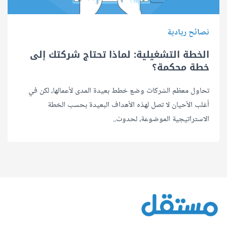
نصائح ريادية
الخطة التشغيلية: لماذا تحتاج شركتك إلى
خطة محكمة؟
تحاول معظم الشركات وضع خطط بعيدة المدى لأعمالها، لكن في
أغلب الأحيان لا تصل لهذه الأهداف البعيدة بحسب الخطة
الاستراتيجية الموضوعة، لحدوث..