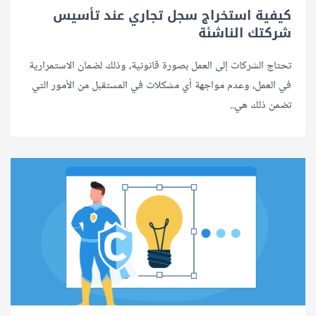
كيفية استخراج سجل تجاري عند تأسيس
شركتك الناشئة
تحتاج الشركات إلى العمل بصورة قانونية، وذلك لضمان الاستمرارية
في العمل، وعدم مواجهة أي مشكلات في المستقبل من الأمور التي
تضمن ذلك هي..